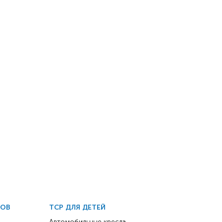
ДОВ
ТСР ДЛЯ ДЕТЕЙ
Автомобильные кресла