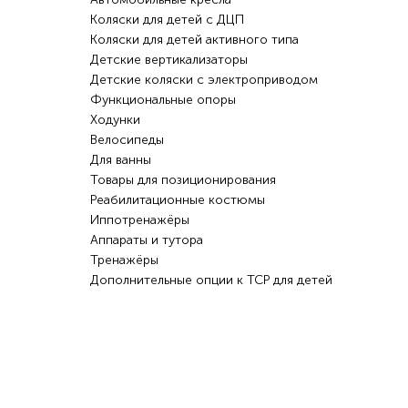
Коляски для детей с ДЦП
Коляски для детей активного типа
Детские вертикализаторы
Детские коляски с электроприводом
Функциональные опоры
Ходунки
Велосипеды
Для ванны
Товары для позиционирования
Реабилитационные костюмы
Иппотренажёры
Аппараты и тутора
Тренажёры
Дополнительные опции к ТСР для детей