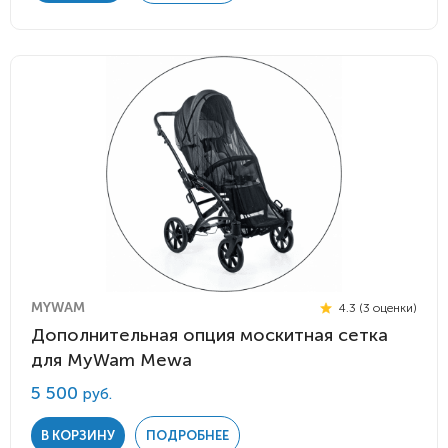
MYWAM
4.3 (3 оценки)
Дополнительная опция москитная сетка
для MyWam Mewa
5 500
руб.
В КОРЗИНУ
ПОДРОБНЕЕ