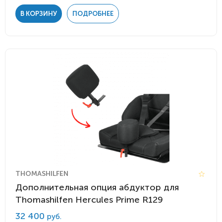
В КОРЗИНУ
ПОДРОБНЕЕ
THOMASHILFEN
Дополнительная опция абдуктор для
Thomashilfen Hercules Prime R129
32 400
руб.