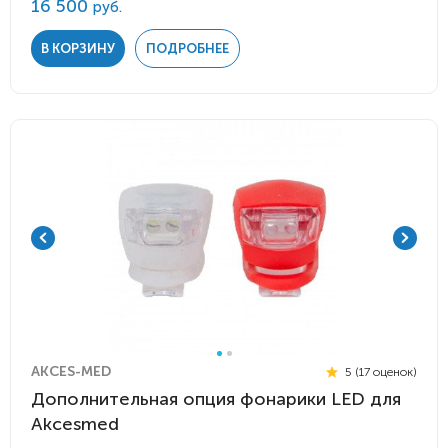
16 500
руб.
В КОРЗИНУ
ПОДРОБНЕЕ
AKCES-MED
5 (17 оценок)
Дополнительная опция фонарики LED для
Akcesmed