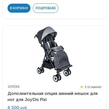
В КОРЗИНУ
ПОДРОБНЕЕ
JOYDIS
5 (2 оценки)
Дополнительная опция зимний мешок для
ног для JoyDis Pixi
6 500
руб.