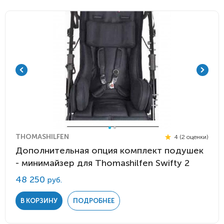
THOMASHILFEN
4 (2 оценки)
Дополнительная опция комплект подушек
- минимайзер для Thomashilfen Swifty 2
48 250
руб.
В КОРЗИНУ
ПОДРОБНЕЕ