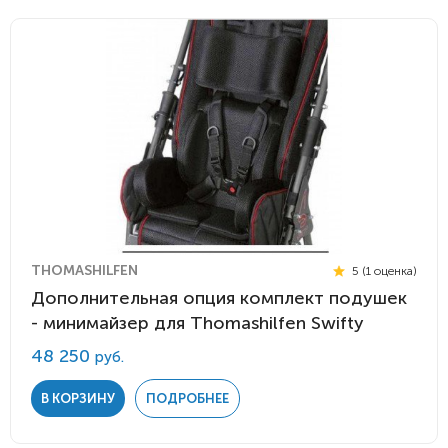
THOMASHILFEN
5 (1 оценка)
Дополнительная опция комплект подушек
- минимайзер для Thomashilfen Swifty
48 250
руб.
В КОРЗИНУ
ПОДРОБНЕЕ