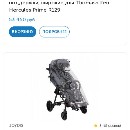
поддержки, широкие для Thomashilfen
Hercules Prime R129
53 450
руб.
В КОРЗИНУ
ПОДРОБНЕЕ
JOYDIS
5 (18 оценок)