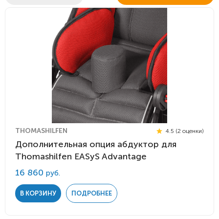
THOMASHILFEN
4.5 (2 оценки)
Дополнительная опция абдуктор для
Thomashilfen EASyS Advantage
16 860
руб.
В КОРЗИНУ
ПОДРОБНЕЕ