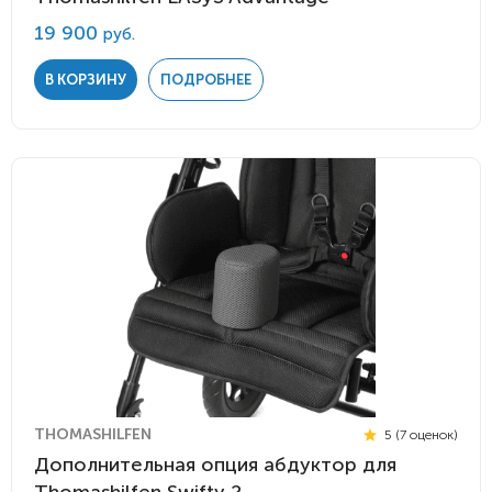
19 900
руб.
В КОРЗИНУ
ПОДРОБНЕЕ
THOMASHILFEN
5 (7 оценок)
Дополнительная опция абдуктор для