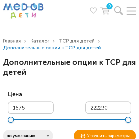
0
Главная
Каталог
ТСР для детей
Дополнительные опции к ТСР для детей
Дополнительные опции к ТСР для
детей
Цена
Уточнить параметры