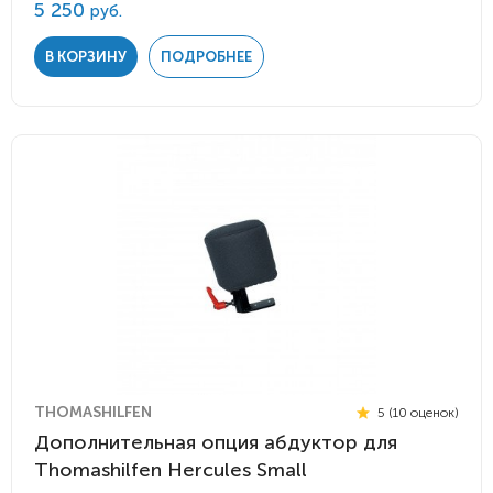
5 250
руб.
В КОРЗИНУ
ПОДРОБНЕЕ
THOMASHILFEN
5 (10 оценок)
Дополнительная опция абдуктор для
Thomashilfen Hercules Small