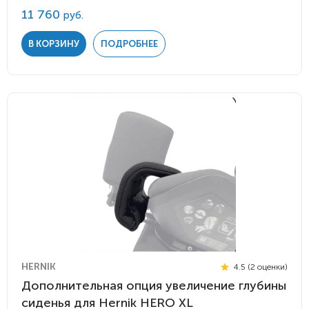
11 760
руб.
В КОРЗИНУ
ПОДРОБНЕЕ
HERNIK
4.5 (2 оценки)
Дополнительная опция увеличение глубины
сиденья для Hernik HERO XL