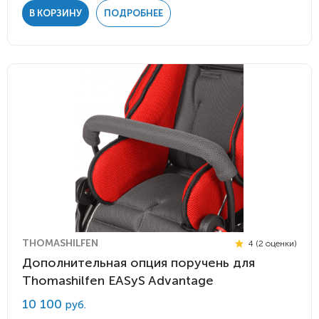
В КОРЗИНУ
ПОДРОБНЕЕ
THOMASHILFEN
4 (2 оценки)
Дополнительная опция поручень для
Thomashilfen EASyS Advantage
10 100
руб.