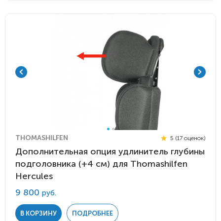
THOMASHILFEN
5 (17 оценок)
Дополнительная опция удлинитель глубины
подголовника (+4 см) для Thomashilfen
Hercules
9 800
руб.
В КОРЗИНУ
ПОДРОБНЕЕ