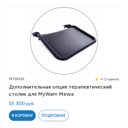
MYWAM
4 (1 оценка)
Дополнительная опция терапевтический
столик для MyWam Mewa
15 300
руб.
В КОРЗИНУ
ПОДРОБНЕЕ