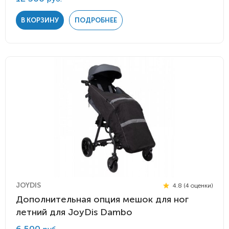
В КОРЗИНУ
ПОДРОБНЕЕ
JOYDIS
4.8 (4 оценки)
Дополнительная опция мешок для ног
летний для JoyDis Dambo