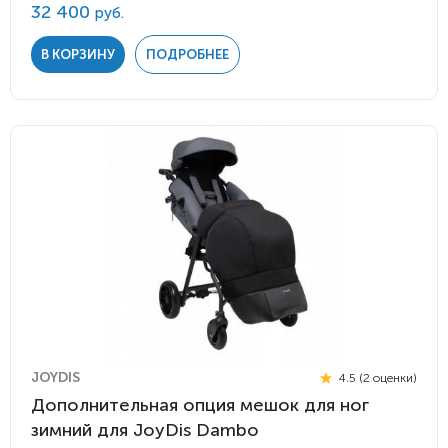
32 400
руб.
В КОРЗИНУ
ПОДРОБНЕЕ
JOYDIS
4.5 (2 оценки)
Дополнительная опция мешок для ног
зимний для JoyDis Dambo