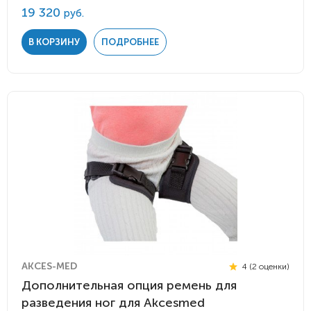
19 320
руб.
В КОРЗИНУ
ПОДРОБНЕЕ
AKCES-MED
4 (2 оценки)
Дополнительная опция ремень для
разведения ног для Akcesmed