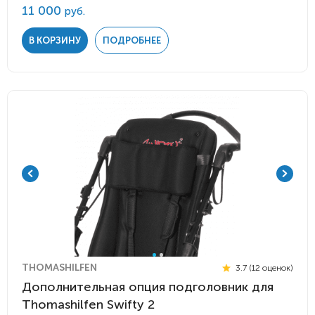
11 000
руб.
В КОРЗИНУ
ПОДРОБНЕЕ
THOMASHILFEN
3.7 (12 оценок)
Дополнительная опция подголовник для
Thomashilfen Swifty 2