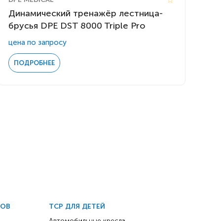
Динамический тренажёр лестница-
брусья DPE DST 8000 Triple Pro
цена по запросу
ПОДРОБНЕЕ
ДОВ
ТСР ДЛЯ ДЕТЕЙ
Автомобильные кресла