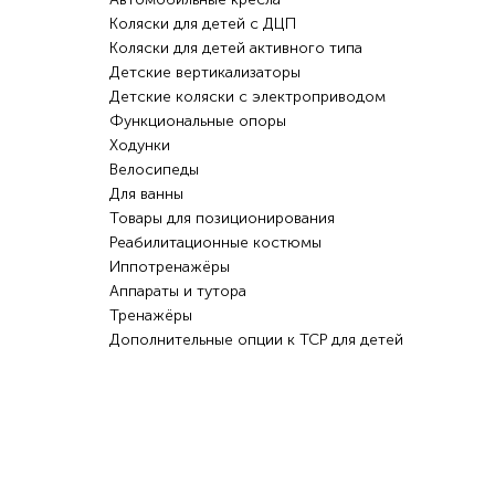
Коляски для детей с ДЦП
Коляски для детей активного типа
Детские вертикализаторы
Детские коляски с электроприводом
Функциональные опоры
Ходунки
Велосипеды
Для ванны
Товары для позиционирования
Реабилитационные костюмы
Иппотренажёры
Аппараты и тутора
Тренажёры
Дополнительные опции к ТСР для детей