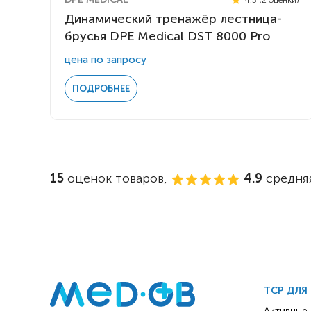
Динамический тренажёр лестница-
брусья DPE Medical DST 8000 Pro
цена по запросу
ПОДРОБНЕЕ
15
оценок товаров,
4.9
средняя
ТСР ДЛЯ
Активные