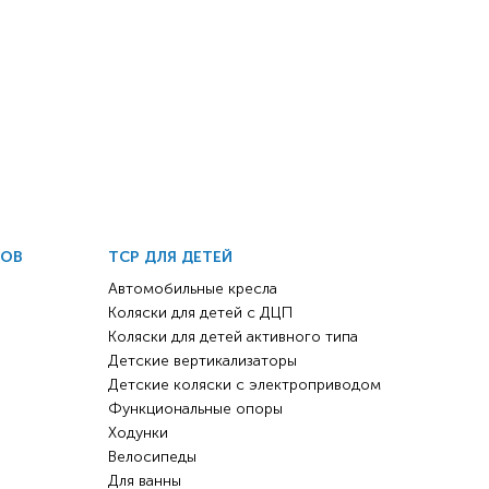
ДОВ
ТСР ДЛЯ ДЕТЕЙ
Автомобильные кресла
Коляски для детей с ДЦП
Коляски для детей активного типа
Детские вертикализаторы
Детские коляски с электроприводом
Функциональные опоры
Ходунки
Велосипеды
Для ванны