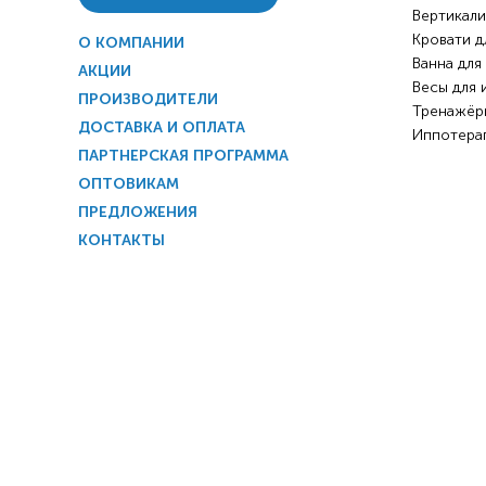
Вертикали
Кровати д
О КОМПАНИИ
Ванна для
АКЦИИ
Весы для 
ПРОИЗВОДИТЕЛИ
Тренажёр
ДОСТАВКА И ОПЛАТА
Иппотера
ПАРТНЕРСКАЯ ПРОГРАММА
ОПТОВИКАМ
ПРЕДЛОЖЕНИЯ
КОНТАКТЫ