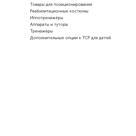
Товары для позиционирования
Реабилитационные костюмы
Иппотренажёры
Аппараты и тутора
Тренажёры
Дополнительные опции к ТСР для детей