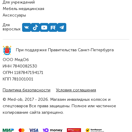
Для учреждений
Мебель медицинская
Аксессуары
Для
взрослых
При поддержке Правительства Санкт-Петербурга
ООО МедОб
ИНН 7840082530
ОГРН 1187847194171
КПП 781001001
Политика безопасности
Условия соглашения
© Med-ob, 2017 - 2026. Магазин инвалидных колясок и
спецтоваров Все права защищены. Полное или частичное
копирование сайта запрещено.