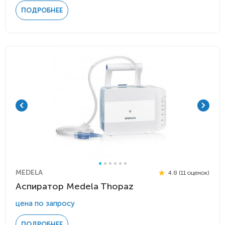
ПОДРОБНЕЕ
MEDELA
4.8 (11 оценок)
Аспиратор Medela Thopaz
цена по запросу
ПОДРОБНЕЕ