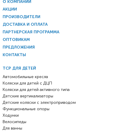
О КОМПАНИИ
АКЦИИ
ПРОИЗВОДИТЕЛИ
ДОСТАВКА И ОПЛАТА
ПАРТНЕРСКАЯ ПРОГРАММА
ОПТОВИКАМ
ПРЕДЛОЖЕНИЯ
КОНТАКТЫ
ТСР ДЛЯ ДЕТЕЙ
Автомобильные кресла
Коляски для детей с ДЦП
Коляски для детей активного типа
Детские вертикализаторы
Детские коляски с электроприводом
Функциональные опоры
Ходунки
Велосипеды
Для ванны