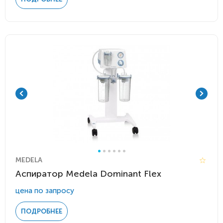
MEDELA
Аспиратор Medela Dominant Flex
цена по запросу
ПОДРОБНЕЕ