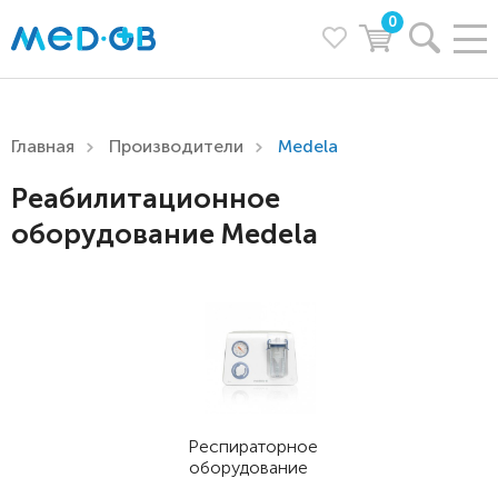
0
Главная
Производители
Medela
Реабилитационное
оборудование Medela
Респираторное
оборудование