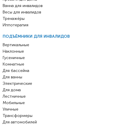
Ванна для инвалидов
Весы для инвалидов
Тренажёры
Иппотерапия
ПОДЪЁМНИКИ ДЛЯ ИНВАЛИДОВ
Вертикальные
Наклонные
Гусеничные
Комнатные
Для бассейна
Для ванны
Электрические
Для дома
Лестничные
Мобильные
Уличные
Трансформеры
Для автомобилей