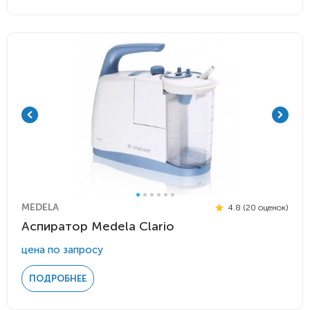
MEDELA
4.8 (20 оценок)
Аспиратор Medela Clario
цена по запросу
ПОДРОБНЕЕ