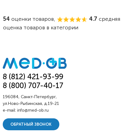
54
оценки товаров,
4.7
средняя
оценка товаров в категории
8 (812) 421-93-99
8 (800) 707-40-17
196084, Санкт-Петербург,
ул.Ново-Рыбинская, д.19-21
e-mail:
info@med-ob.ru
ОБРАТНЫЙ ЗВОНОК