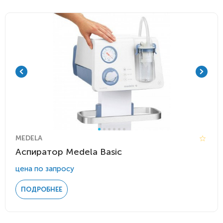
MEDELA
Аспиратор Medela Basic
цена по запросу
ПОДРОБНЕЕ