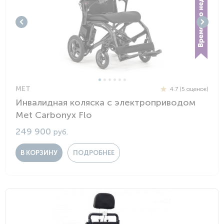
MET
4.7 (5 оценок)
Инвалидная коляска с электроприводом
Met Carbonyx Flo
249 900
руб.
В КОРЗИНУ
ПОДРОБНЕЕ