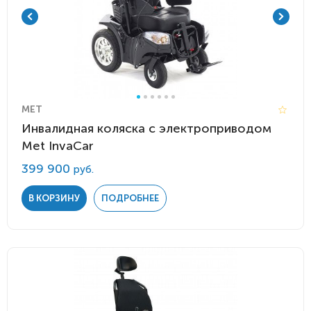
MET
Инвалидная коляска с электроприводом
Met InvaCar
399 900
руб.
В КОРЗИНУ
ПОДРОБНЕЕ