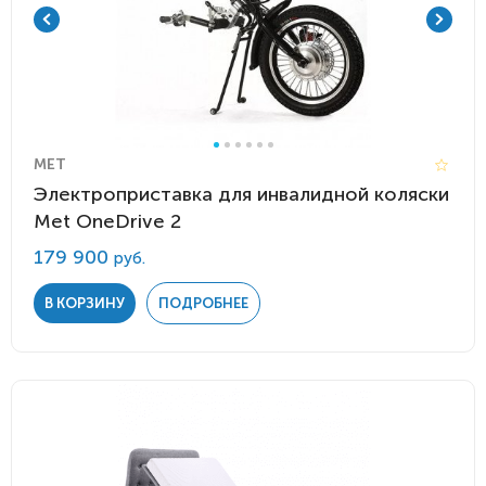
MET
Электроприставка для инвалидной коляски
Met OneDrive 2
179 900
руб.
В КОРЗИНУ
ПОДРОБНЕЕ