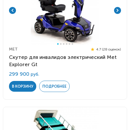
MET
4.7 (28 оценок)
Скутер для инвалидов электрический Мet
Explorer Gt
299 900
руб.
В КОРЗИНУ
ПОДРОБНЕЕ