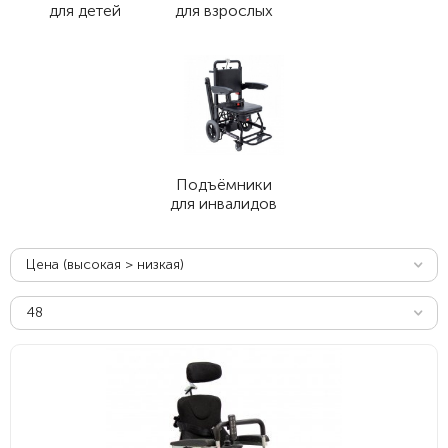
для детей
для взрослых
Подъёмники
для инвалидов
Цена (высокая > низкая)
48