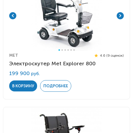
MET
4.6 (9 оценок)
Электроскутер Met Explorer 800
199 900
руб.
В КОРЗИНУ
ПОДРОБНЕЕ