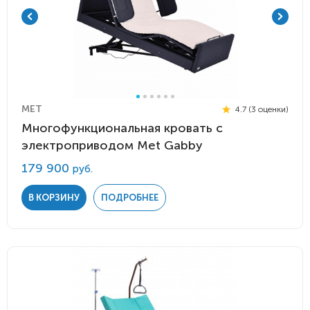
MET
4.7 (3 оценки)
Многофункциональная кровать с
электроприводом Met Gabby
179 900
руб.
В КОРЗИНУ
ПОДРОБНЕЕ