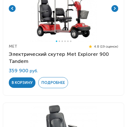
MET
4.8 (19 оценок)
Электрический скутер Met Explorer 900
Tandem
359 900
руб.
В КОРЗИНУ
ПОДРОБНЕЕ