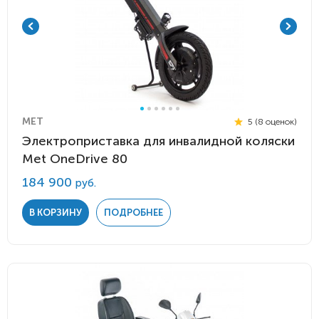
MET
5 (8 оценок)
Электроприставка для инвалидной коляски
Met OneDrive 80
184 900
руб.
В КОРЗИНУ
ПОДРОБНЕЕ