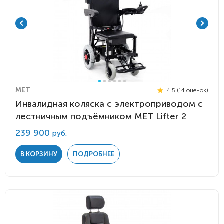
MET
4.5 (14 оценок)
Инвалидная коляска с электроприводом с
лестничным подъёмником MET Lifter 2
239 900
руб.
В КОРЗИНУ
ПОДРОБНЕЕ