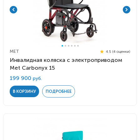
MET
4.5 (4 оценки)
Инвалидная коляска с электроприводом
Met Carbonyx 15
199 900
руб.
В КОРЗИНУ
ПОДРОБНЕЕ