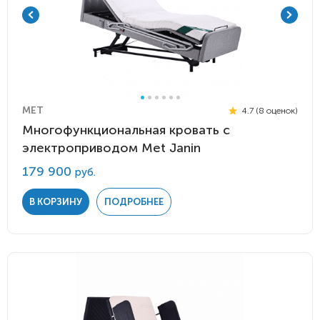
MET
4.7 (8 оценок)
Многофункциональная кровать с
электроприводом Met Janin
179 900
руб.
В КОРЗИНУ
ПОДРОБНЕЕ