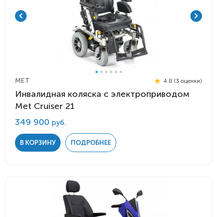
MET
4.8 (3 оценки)
Инвалидная коляска с электроприводом
Мet Cruiser 21
349 900
руб.
В КОРЗИНУ
ПОДРОБНЕЕ