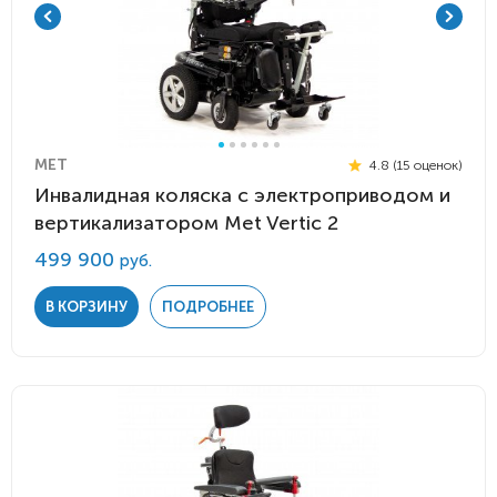
MET
4.8 (15 оценок)
Инвалидная коляска с электроприводом и
вертикализатором Met Vertic 2
499 900
руб.
В КОРЗИНУ
ПОДРОБНЕЕ