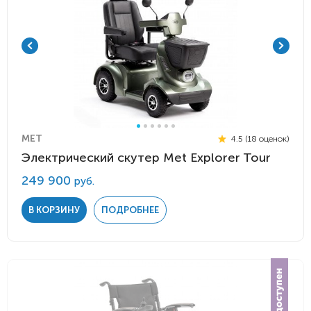
MET
4.5 (18 оценок)
Электрический скутер Met Explorer Tour
249 900
руб.
В КОРЗИНУ
ПОДРОБНЕЕ