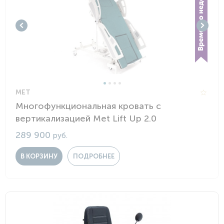
MET
Многофункциональная кровать с
вертикализацией Met Lift Up 2.0
289 900
руб.
В КОРЗИНУ
ПОДРОБНЕЕ