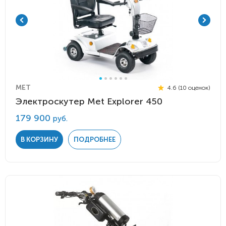
MET
4.6 (10 оценок)
Электроскутер Met Explorer 450
179 900
руб.
В КОРЗИНУ
ПОДРОБНЕЕ