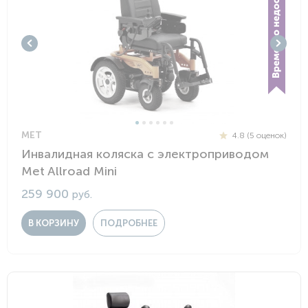
MET
4.8 (5 оценок)
Инвалидная коляска с электроприводом
Met Allroad Mini
259 900
руб.
В КОРЗИНУ
ПОДРОБНЕЕ