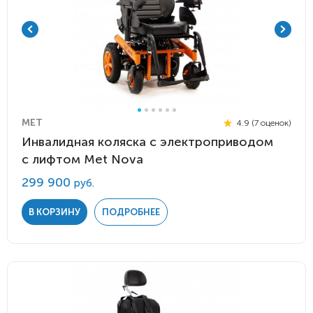
MET
4.9 (7 оценок)
Инвалидная коляска с электроприводом
с лифтом Met Nova
299 900
руб.
В КОРЗИНУ
ПОДРОБНЕЕ