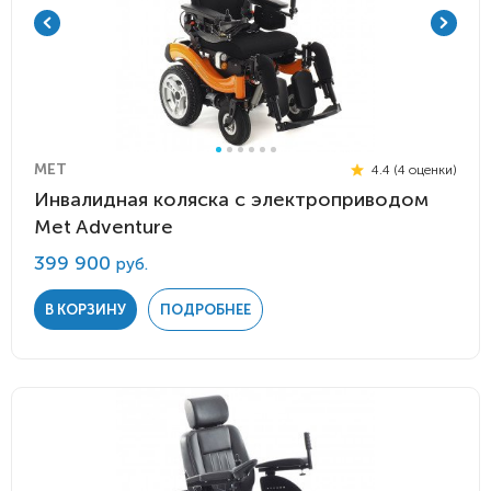
MET
4.4 (4 оценки)
Инвалидная коляска с электроприводом
Мet Adventure
399 900
руб.
В КОРЗИНУ
ПОДРОБНЕЕ