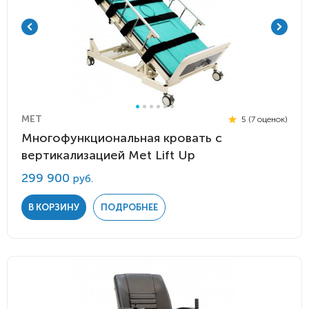
MET
5 (7 оценок)
Многофункциональная кровать с
вертикализацией Met Lift Up
299 900
руб.
В КОРЗИНУ
ПОДРОБНЕЕ