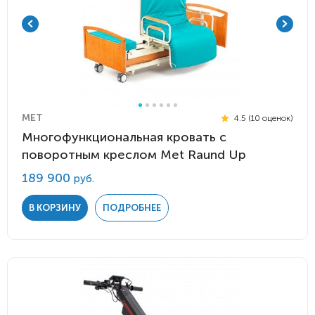
MET
4.5 (10 оценок)
Многофункциональная кровать с
поворотным креслом Мet Raund Up
189 900
руб.
В КОРЗИНУ
ПОДРОБНЕЕ