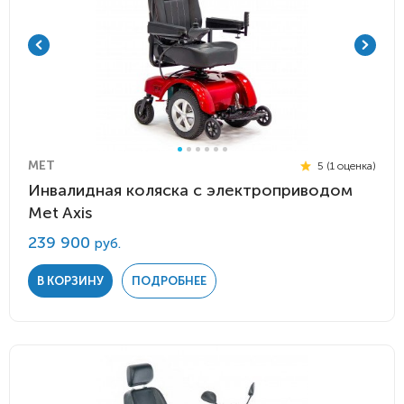
MET
5 (1 оценка)
Инвалидная коляска с электроприводом
Met Axis
239 900
руб.
В КОРЗИНУ
ПОДРОБНЕЕ