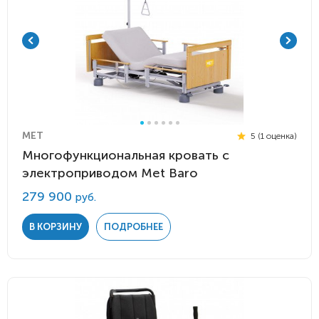
MET
5 (1 оценка)
Многофункциональная кровать с
электроприводом Met Baro
279 900
руб.
В КОРЗИНУ
ПОДРОБНЕЕ