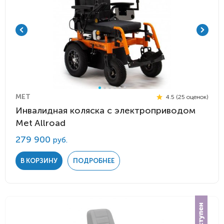
MET
4.5 (25 оценок)
Инвалидная коляска с электроприводом
Met Allroad
279 900
руб.
В КОРЗИНУ
ПОДРОБНЕЕ