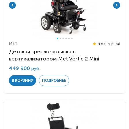
MET
4.6 (1 оценка)
Детская кресло-коляска с
вертикализатором Met Vertic 2 Mini
449 900
руб.
В КОРЗИНУ
ПОДРОБНЕЕ