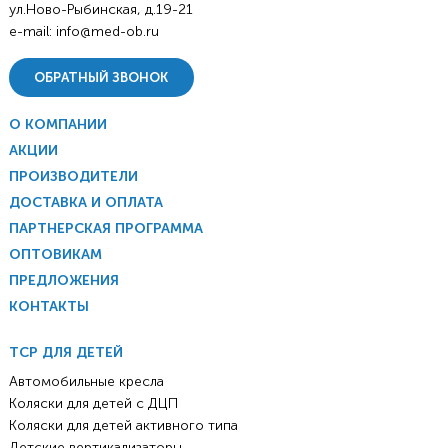
ул.Ново-Рыбинская, д.19-21
e-mail:
info@med-ob.ru
ОБРАТНЫЙ ЗВОНОК
О КОМПАНИИ
АКЦИИ
ПРОИЗВОДИТЕЛИ
ДОСТАВКА И ОПЛАТА
ПАРТНЕРСКАЯ ПРОГРАММА
ОПТОВИКАМ
ПРЕДЛОЖЕНИЯ
КОНТАКТЫ
ТСР ДЛЯ ДЕТЕЙ
Автомобильные кресла
Коляски для детей с ДЦП
Коляски для детей активного типа
Детские вертикализаторы