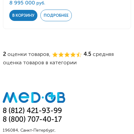
8 995 000
руб.
В КОРЗИНУ
ПОДРОБНЕЕ
2
оценки товаров,
4.5
средняя
оценка товаров в категории
8 (812) 421-93-99
8 (800) 707-40-17
196084, Санкт-Петербург,