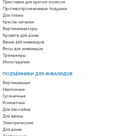
Приставки для кресел-колясок
Противопролежневые подушки
Для пляжа
Кресла-каталки
Вертикализаторы
Кровати для дома
Ванна для инвалидов
Весы для инвалидов
Тренажёры
Иппотерапия
ПОДЪЁМНИКИ ДЛЯ ИНВАЛИДОВ
Вертикальные
Наклонные
Гусеничные
Комнатные
Для бассейна
Для ванны
Электрические
Для дома