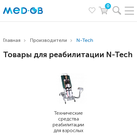
0
Главная
Производители
N-Tech
Товары для реабилитации N-Tech
Технические
средства
реабилитации
для взрослых