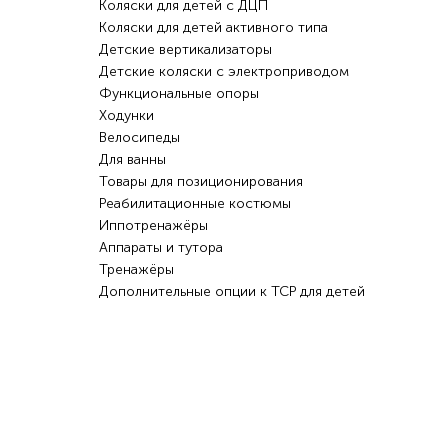
Коляски для детей с ДЦП
Коляски для детей активного типа
Детские вертикализаторы
Детские коляски с электроприводом
Функциональные опоры
Ходунки
Велосипеды
Для ванны
Товары для позиционирования
Реабилитационные костюмы
Иппотренажёры
Аппараты и тутора
Тренажёры
Дополнительные опции к ТСР для детей