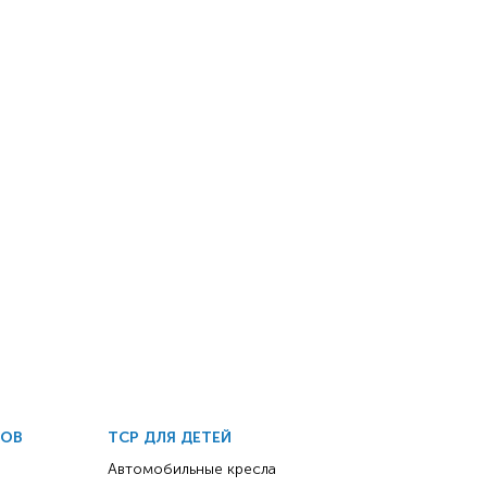
ДОВ
ТСР ДЛЯ ДЕТЕЙ
Автомобильные кресла