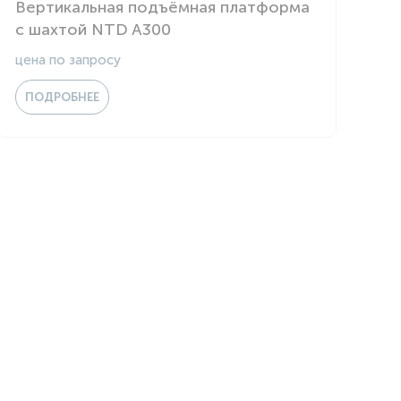
Вертикальная подъёмная платформа
с шахтой NTD A300
цена по запросу
ПОДРОБНЕЕ