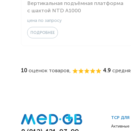
Вертикальная подъёмная платформа
с шахтой NTD A1000
цена по запросу
ПОДРОБНЕЕ
10
оценок товаров,
4.9
средняя
ТСР ДЛЯ
Активные