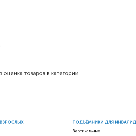
 оценка товаров в категории
 ВЗРОСЛЫХ
ПОДЪЁМНИКИ ДЛЯ ИНВАЛИ
Вертикальные