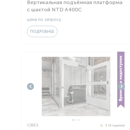
Вертикальная подъёмная платформа
с шахтой NTD A400C
цена по запросу
ПОДРОБНЕЕ
CIBES
5 (4 оценки)