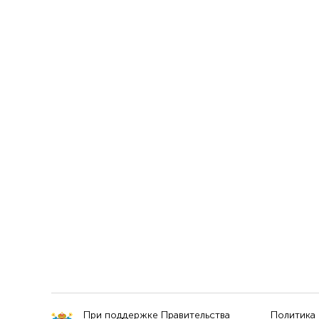
При поддержке Правительства
Политика