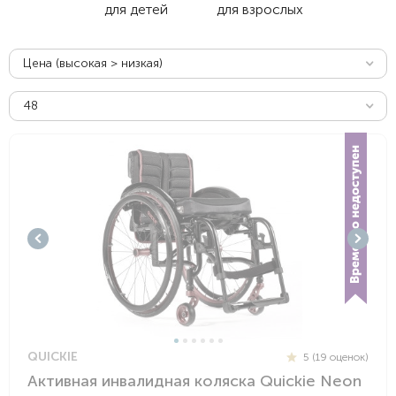
для детей
для взрослых
Цена (высокая > низкая)
48
QUICKIE
5 (19 оценок)
Активная инвалидная коляска Quickie Neon