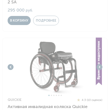
2 SA
295 000
руб.
В КОРЗИНУ
ПОДРОБНЕЕ
QUICKIE
4.3 (10 оценок)
Активная инвалидная коляска Quickie