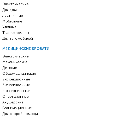
Электрические
Для дома
Лестничные
Мобильные
Уличные
Трансформеры
Для автомобилей
МЕДИЦИНСКИЕ КРОВАТИ
Электрические
Механические
Детские
Общемедицинские
2-х секционные
3-х секционные
4-х секционные
Операционные
Акушерские
Реанимационные
Для скорой помощи