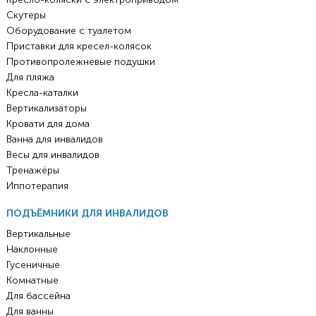
Скутеры
Оборудование с туалетом
Приставки для кресел-колясок
Противопролежневые подушки
Для пляжа
Кресла-каталки
Вертикализаторы
Кровати для дома
Ванна для инвалидов
Весы для инвалидов
Тренажёры
Иппотерапия
ПОДЪЁМНИКИ ДЛЯ ИНВАЛИДОВ
Вертикальные
Наклонные
Гусеничные
Комнатные
Для бассейна
Для ванны