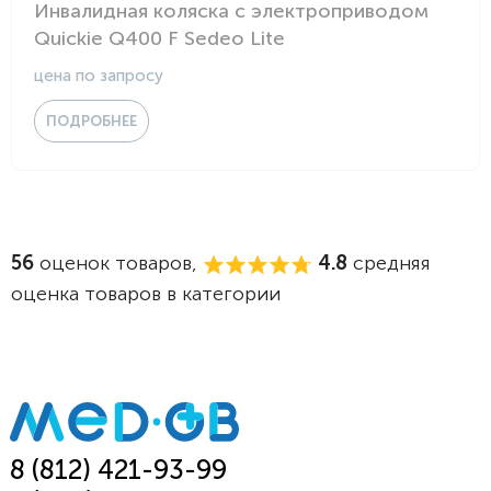
Инвалидная коляска с электроприводом
Quickie Q400 F Sedeo Lite
цена по запросу
ПОДРОБНЕЕ
56
оценок товаров,
4.8
средняя
оценка товаров в категории
8 (812) 421-93-99