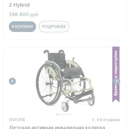
2 Hybrid
198 800
руб.
В КОРЗИНУ
ПОДРОБНЕЕ
QUICKIE
4.6 (6 оценок)
Детская активная инвалидная коляска