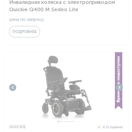
Инвалидная коляска с электроприводом
Quickie Q400 M Sedeo Lite
цена по запросу
ПОДРОБНЕЕ
QUICKIE
4 (2 оценки)