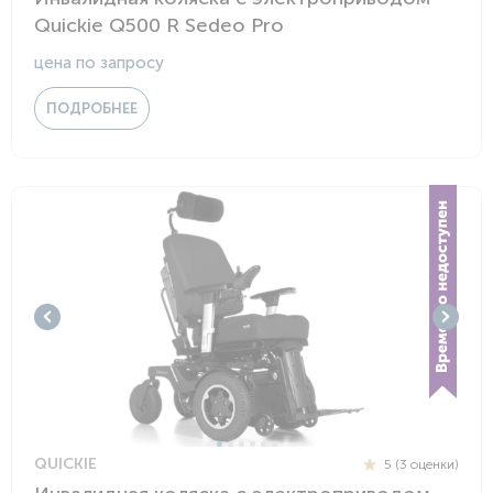
Quickie Q500 R Sedeo Pro
цена по запросу
ПОДРОБНЕЕ
QUICKIE
5 (3 оценки)