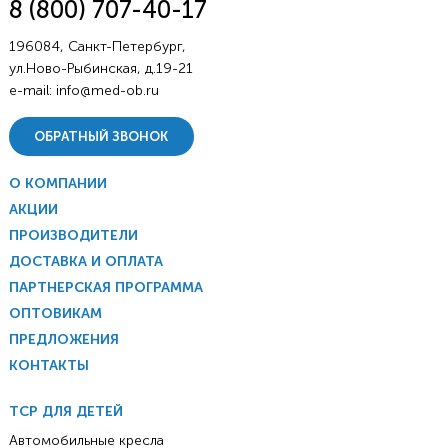
8 (800) 707-40-17
196084, Санкт-Петербург,
ул.Ново-Рыбинская, д.19-21
e-mail:
info@med-ob.ru
ОБРАТНЫЙ ЗВОНОК
О КОМПАНИИ
АКЦИИ
ПРОИЗВОДИТЕЛИ
ДОСТАВКА И ОПЛАТА
ПАРТНЕРСКАЯ ПРОГРАММА
ОПТОВИКАМ
ПРЕДЛОЖЕНИЯ
КОНТАКТЫ
ТСР ДЛЯ ДЕТЕЙ
Автомобильные кресла