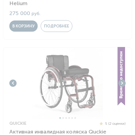
Helium
275 000
руб.
В КОРЗИНУ
ПОДРОБНЕЕ
QUICKIE
5 (2 оценки)
Активная инвалидная коляска Quckie