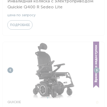
Инвалидная коляска с электроприводом
Quickie Q400 R Sedeo Lite
цена по запросу
ПОДРОБНЕЕ
QUICKIE