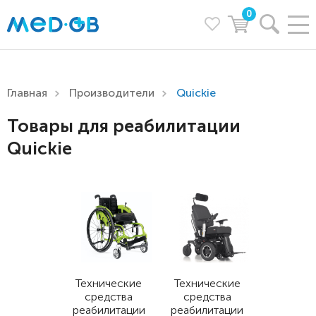
0
Главная
Производители
Quickie
Товары для реабилитации
Quickie
Технические
Технические
средства
средства
реабилитации
реабилитации