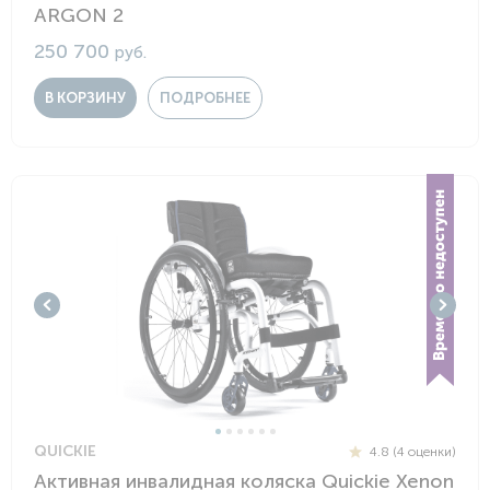
ARGON 2
250 700
руб.
В КОРЗИНУ
ПОДРОБНЕЕ
QUICKIE
4.8 (4 оценки)
Активная инвалидная коляска Quickie Xenon