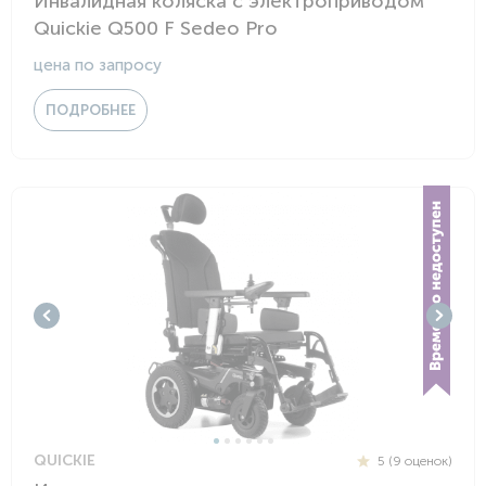
Инвалидная коляска с электроприводом
Quickie Q500 F Sedeo Pro
цена по запросу
ПОДРОБНЕЕ
QUICKIE
5 (9 оценок)