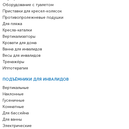
Оборудование с туалетом
Приставки для кресел-колясок
Противопролежневые подушки
Для пляжа
Кресла-каталки
Вертикализаторы
Кровати для дома
Ванна для инвалидов
Весы для инвалидов
Тренажёры
Иппотерапия
ПОДЪЁМНИКИ ДЛЯ ИНВАЛИДОВ
Вертикальные
Наклонные
Гусеничные
Комнатные
Для бассейна
Для ванны
Электрические