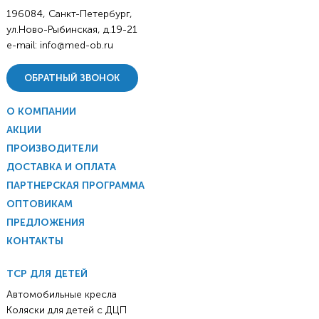
196084, Санкт-Петербург,
ул.Ново-Рыбинская, д.19-21
e-mail:
info@med-ob.ru
ОБРАТНЫЙ ЗВОНОК
О КОМПАНИИ
АКЦИИ
ПРОИЗВОДИТЕЛИ
ДОСТАВКА И ОПЛАТА
ПАРТНЕРСКАЯ ПРОГРАММА
ОПТОВИКАМ
ПРЕДЛОЖЕНИЯ
КОНТАКТЫ
ТСР ДЛЯ ДЕТЕЙ
Автомобильные кресла
Коляски для детей с ДЦП