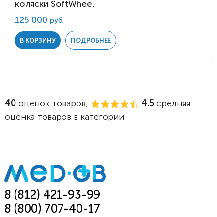
коляски SoftWheel
125 000
руб.
В КОРЗИНУ
ПОДРОБНЕЕ
40
оценок товаров,
4.5
средняя
оценка товаров в категории
8 (812) 421-93-99
8 (800) 707-40-17