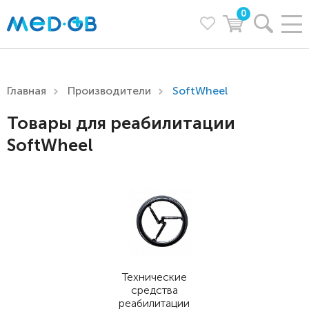
0
Главная
Производители
SoftWheel
Товары для реабилитации
SoftWheel
Технические
средства
реабилитации