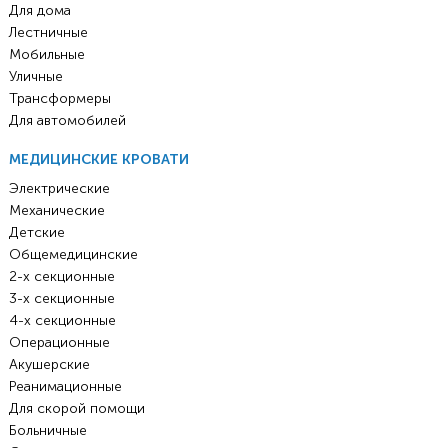
Для дома
Лестничные
Мобильные
Уличные
Трансформеры
Для автомобилей
МЕДИЦИНСКИЕ КРОВАТИ
Электрические
Механические
Детские
Общемедицинские
2-х секционные
3-х секционные
4-х секционные
Операционные
Акушерские
Реанимационные
Для скорой помощи
Больничные