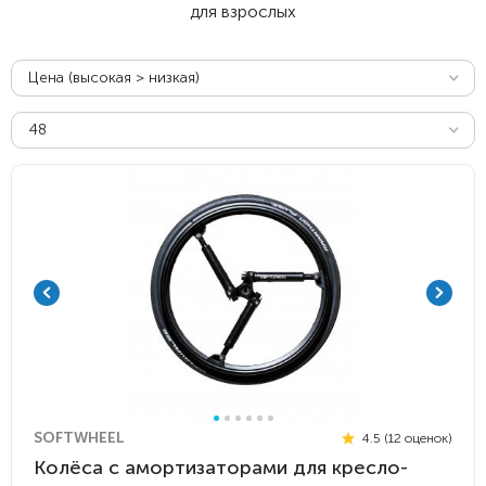
для взрослых
Цена (высокая > низкая)
48
SOFTWHEEL
4.5 (12 оценок)
Колёса с амортизаторами для кресло-