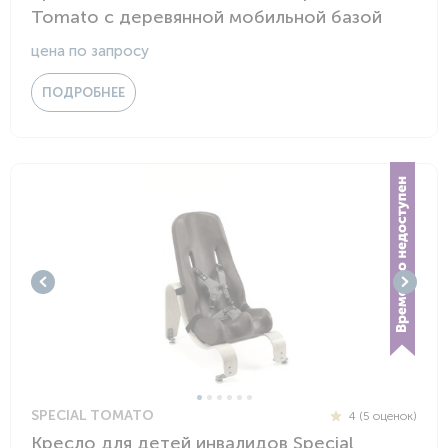
Tomato с деревянной мобильной базой
цена по запросу
ПОДРОБНЕЕ
SPECIAL TOMATO
4 (5 оценок)
Кресло для детей инвалидов Special