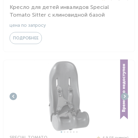
Кресло для детей инвалидов Special
Tomato Sitter c клиновидной базой
цена по запросу
ПОДРОБНЕЕ
SPECIAL TOMATO
4.9 (15 оценок)