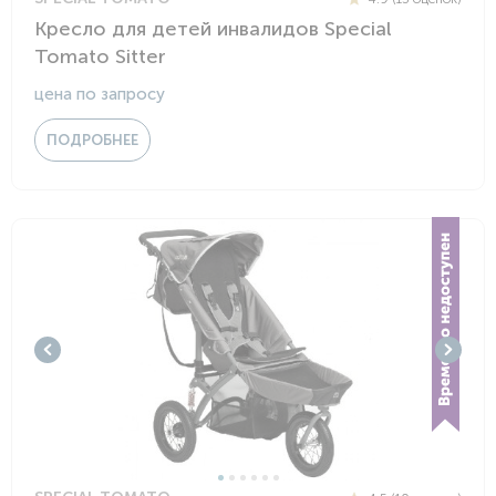
Кресло для детей инвалидов Special
Tomato Sitter
цена по запросу
ПОДРОБНЕЕ