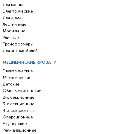
Для ванны
Электрические
Для дома
Лестничные
Мобильные
Уличные
Трансформеры
Для автомобилей
МЕДИЦИНСКИЕ КРОВАТИ
Электрические
Механические
Детские
Общемедицинские
2-х секционные
3-х секционные
4-х секционные
Операционные
Акушерские
Реанимационные