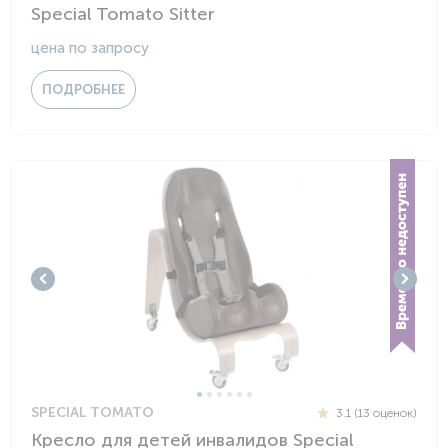
Special Tomato Sitter
цена по запросу
ПОДРОБНЕЕ
SPECIAL TOMATO
3.1 (13 оценок)
Кресло для детей инвалидов Special