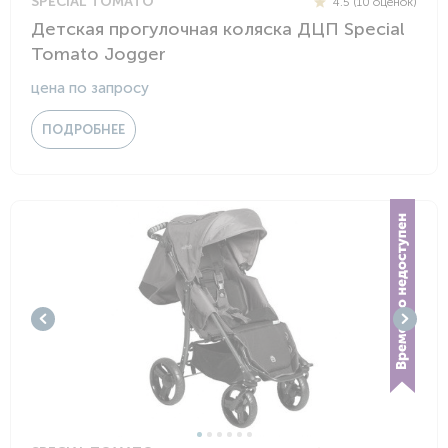
SPECIAL TOMATO
4.5 (10 оценок)
Детская прогулочная коляска ДЦП Special
Tomato Jogger
цена по запросу
ПОДРОБНЕЕ