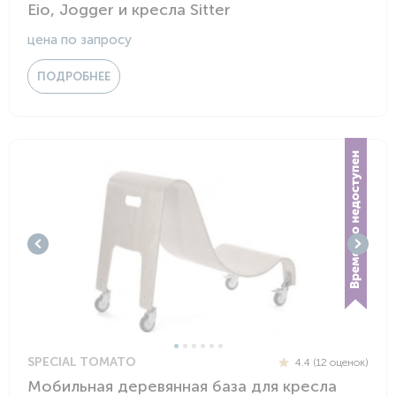
Eio, Jogger и кресла Sitter
цена по запросу
ПОДРОБНЕЕ
SPECIAL TOMATO
4.4 (12 оценок)
Мобильная деревянная база для кресла