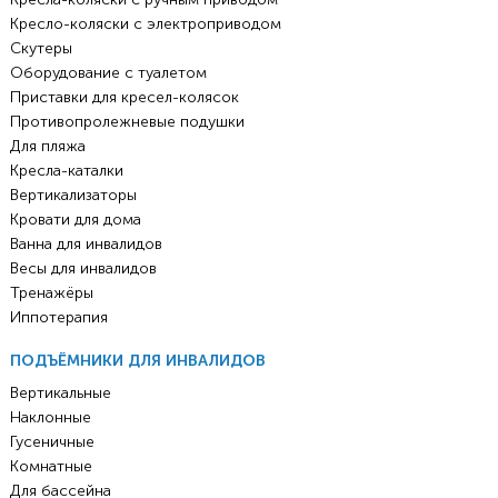
Кресло-коляски с электроприводом
Скутеры
Оборудование с туалетом
Приставки для кресел-колясок
Противопролежневые подушки
Для пляжа
Кресла-каталки
Вертикализаторы
Кровати для дома
Ванна для инвалидов
Весы для инвалидов
Тренажёры
Иппотерапия
ПОДЪЁМНИКИ ДЛЯ ИНВАЛИДОВ
Вертикальные
Наклонные
Гусеничные
Комнатные
Для бассейна