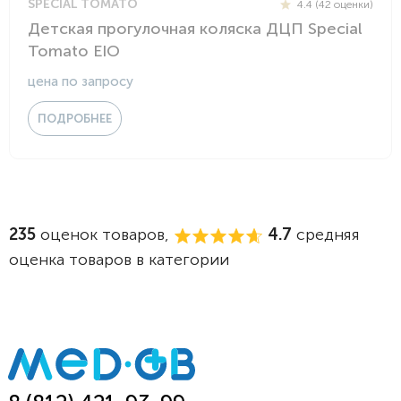
SPECIAL TOMATO
4.4 (42 оценки)
Детская прогулочная коляска ДЦП Special
Tomato EIO
цена по запросу
ПОДРОБНЕЕ
235
оценок товаров,
4.7
средняя
оценка товаров в категории