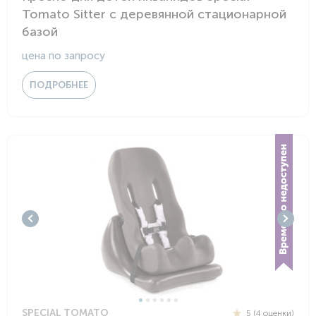
Tomato Sitter с деревянной стационарной
базой
цена по запросу
ПОДРОБНЕЕ
SPECIAL TOMATO
5 (4 оценки)