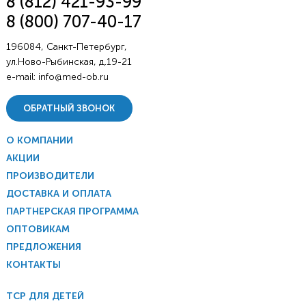
8 (812) 421-93-99
8 (800) 707-40-17
196084, Санкт-Петербург,
ул.Ново-Рыбинская, д.19-21
e-mail:
info@med-ob.ru
ОБРАТНЫЙ ЗВОНОК
О КОМПАНИИ
АКЦИИ
ПРОИЗВОДИТЕЛИ
ДОСТАВКА И ОПЛАТА
ПАРТНЕРСКАЯ ПРОГРАММА
ОПТОВИКАМ
ПРЕДЛОЖЕНИЯ
КОНТАКТЫ
ТСР ДЛЯ ДЕТЕЙ