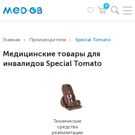
0
Главная
Производители
Special Tomato
Медицинские товары для
инвалидов Special Tomato
Технические
средства
реабилитации