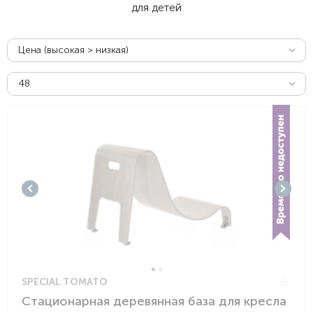
для детей
Цена (высокая > низкая)
48
SPECIAL TOMATO
Стационарная деревянная база для кресла