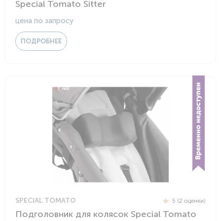
Special Tomato Sitter
цена по запросу
ПОДРОБНЕЕ
SPECIAL TOMATO
5 (2 оценки)
Подголовник для колясок Special Tomato