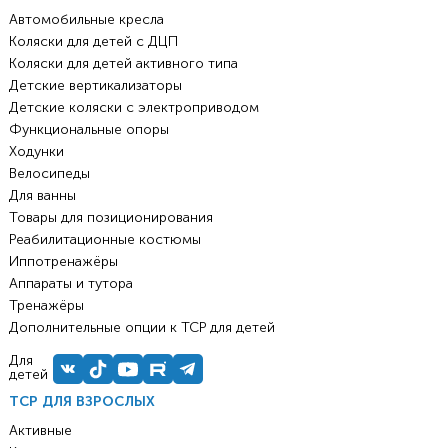
Автомобильные кресла
Коляски для детей с ДЦП
Коляски для детей активного типа
Детские вертикализаторы
Детские коляски с электроприводом
Функциональные опоры
Ходунки
Велосипеды
Для ванны
Товары для позиционирования
Реабилитационные костюмы
Иппотренажёры
Аппараты и тутора
Тренажёры
Дополнительные опции к ТСР для детей
Для
детей
ТСР ДЛЯ ВЗРОСЛЫХ
Активные