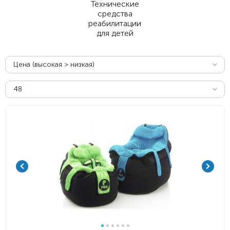
Технические
средства
реабилитации
для детей
Цена (высокая > низкая)
48