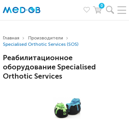
0
Главная
Производители
Specialised Orthotic Services (SOS)
Реабилитационное
оборудование Specialised
Orthotic Services