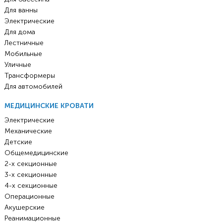
Для ванны
Электрические
Для дома
Лестничные
Мобильные
Уличные
Трансформеры
Для автомобилей
МЕДИЦИНСКИЕ КРОВАТИ
Электрические
Механические
Детские
Общемедицинские
2-х секционные
3-х секционные
4-х секционные
Операционные
Акушерские
Реанимационные