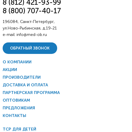
8 (812) 421-93-99
8 (800) 707-40-17
196084, Санкт-Петербург,
ул.Ново-Рыбинская, д.19-21
e-mail:
info@med-ob.ru
ОБРАТНЫЙ ЗВОНОК
О КОМПАНИИ
АКЦИИ
ПРОИЗВОДИТЕЛИ
ДОСТАВКА И ОПЛАТА
ПАРТНЕРСКАЯ ПРОГРАММА
ОПТОВИКАМ
ПРЕДЛОЖЕНИЯ
КОНТАКТЫ
ТСР ДЛЯ ДЕТЕЙ