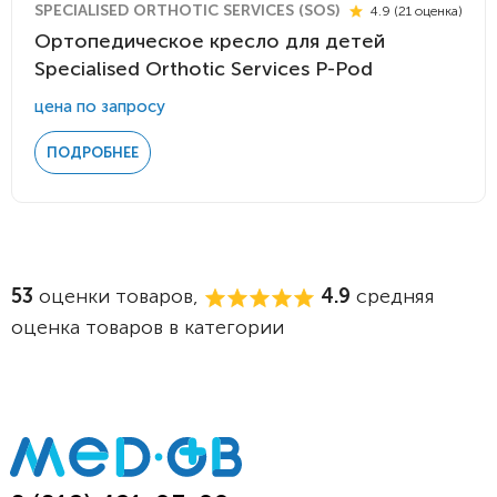
SPECIALISED ORTHOTIC SERVICES (SOS)
4.9 (21 оценка)
Ортопедическое кресло для детей
Specialised Orthotic Services P-Pod
цена по запросу
ПОДРОБНЕЕ
53
оценки товаров,
4.9
средняя
оценка товаров в категории