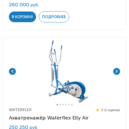
260 000
руб.
В КОРЗИНУ
ПОДРОБНЕЕ
WATERFLEX
5 (1 оценка)
Акватренажёр Waterflex Elly Air
250 250
руб.