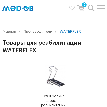
0
Главная
Производители
WATERFLEX
Товары для реабилитации
WATERFLEX
Технические
средства
реабилитации