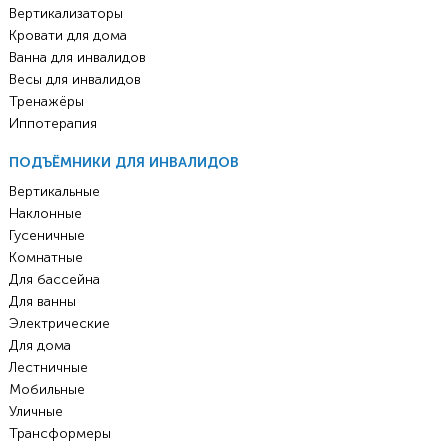
Вертикализаторы
Кровати для дома
Ванна для инвалидов
Весы для инвалидов
Тренажёры
Иппотерапия
ПОДЪЁМНИКИ ДЛЯ ИНВАЛИДОВ
Вертикальные
Наклонные
Гусеничные
Комнатные
Для бассейна
Для ванны
Электрические
Для дома
Лестничные
Мобильные
Уличные
Трансформеры