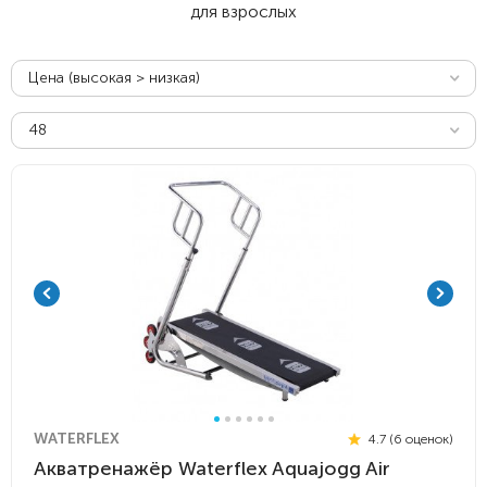
для взрослых
Цена (высокая > низкая)
48
WATERFLEX
4.7 (6 оценок)
Акватренажёр Waterflex Aquajogg Air