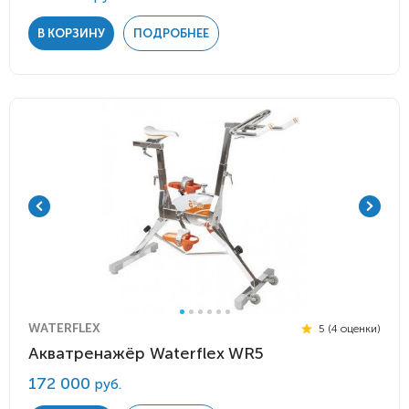
В КОРЗИНУ
ПОДРОБНЕЕ
WATERFLEX
5 (4 оценки)
Акватренажёр Waterflex WR5
172 000
руб.