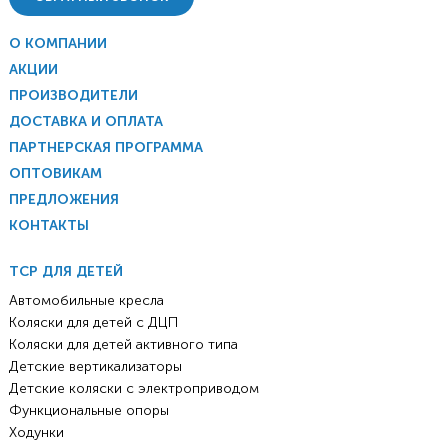
О КОМПАНИИ
АКЦИИ
ПРОИЗВОДИТЕЛИ
ДОСТАВКА И ОПЛАТА
ПАРТНЕРСКАЯ ПРОГРАММА
ОПТОВИКАМ
ПРЕДЛОЖЕНИЯ
КОНТАКТЫ
ТСР ДЛЯ ДЕТЕЙ
Автомобильные кресла
Коляски для детей с ДЦП
Коляски для детей активного типа
Детские вертикализаторы
Детские коляски с электроприводом
Функциональные опоры
Ходунки