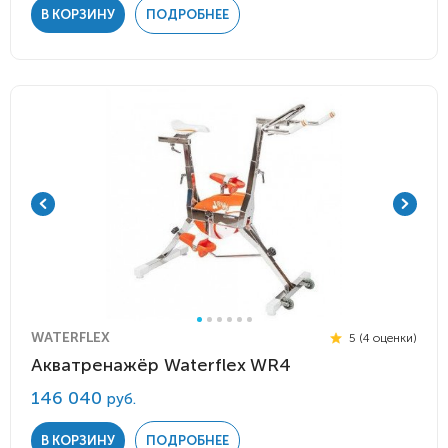
В КОРЗИНУ
ПОДРОБНЕЕ
WATERFLEX
5 (4 оценки)
Акватренажёр Waterflex WR4
146 040
руб.
В КОРЗИНУ
ПОДРОБНЕЕ