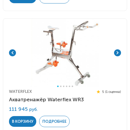
WATERFLEX
5 (1 оценка)
Акватренажёр Waterflex WR3
111 945
руб.
В КОРЗИНУ
ПОДРОБНЕЕ