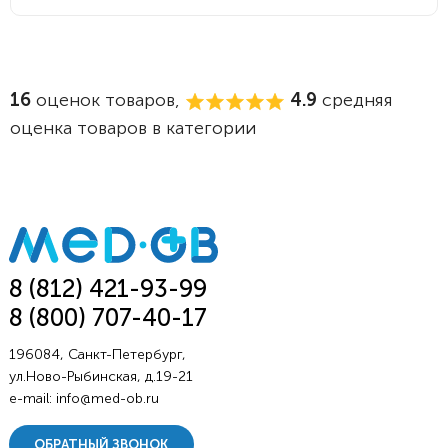
16
оценок товаров,
4.9
средняя
оценка товаров в категории
8 (812) 421-93-99
8 (800) 707-40-17
196084, Санкт-Петербург,
ул.Ново-Рыбинская, д.19-21
e-mail:
info@med-ob.ru
ОБРАТНЫЙ ЗВОНОК