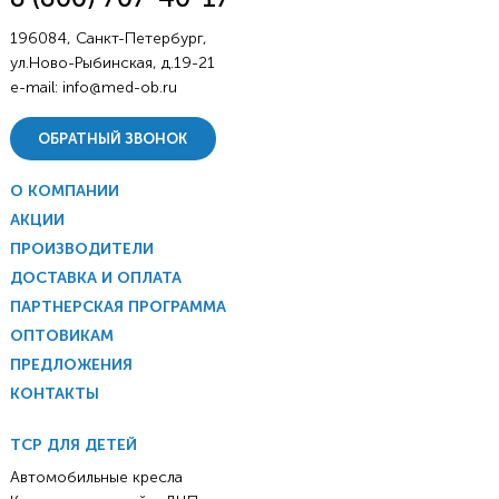
196084, Санкт-Петербург,
ул.Ново-Рыбинская, д.19-21
e-mail:
info@med-ob.ru
ОБРАТНЫЙ ЗВОНОК
О КОМПАНИИ
АКЦИИ
ПРОИЗВОДИТЕЛИ
ДОСТАВКА И ОПЛАТА
ПАРТНЕРСКАЯ ПРОГРАММА
ОПТОВИКАМ
ПРЕДЛОЖЕНИЯ
КОНТАКТЫ
ТСР ДЛЯ ДЕТЕЙ
Автомобильные кресла