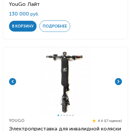
YouGo Лайт
130 000
руб.
В КОРЗИНУ
ПОДРОБНЕЕ
YOUGO
4.4 (17 оценок)
Электроприставка для инвалидной коляски