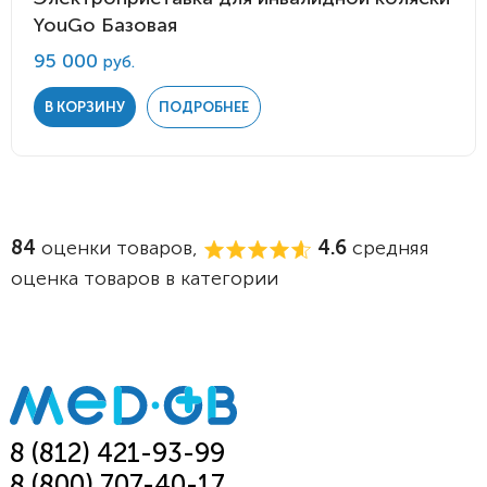
YouGo Базовая
95 000
руб.
В КОРЗИНУ
ПОДРОБНЕЕ
84
оценки товаров,
4.6
средняя
оценка товаров в категории
8 (812) 421-93-99
8 (800) 707-40-17