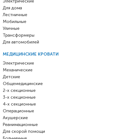
Электрические
Для дома
Лестничные
Мобильные
Уличные
Трансформеры
Для автомобилей
МЕДИЦИНСКИЕ КРОВАТИ
Электрические
Механические
Детские
Общемедицинские
2-х секционные
3-х секционные
4-х секционные
Операционные
Акушерские
Реанимационные
Для скорой помощи
Больничные