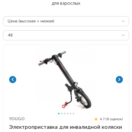
для взрослых
Цена (высокая > низкая)
48
YOUGO
4.7 (8 оценок)
Электроприставка для инвалидной коляски