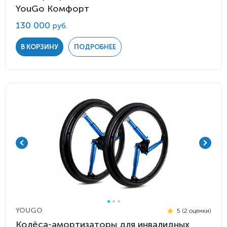
YouGo Комфорт
130 000
руб.
В КОРЗИНУ
ПОДРОБНЕЕ
YOUGO
5 (2 оценки)
Колёса-амортизаторы для инвалидных