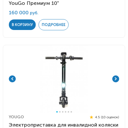
YouGo Премиум 10"
160 000
руб.
В КОРЗИНУ
ПОДРОБНЕЕ
YOUGO
4.5 (10 оценок)
Электроприставка для инвалидной коляски