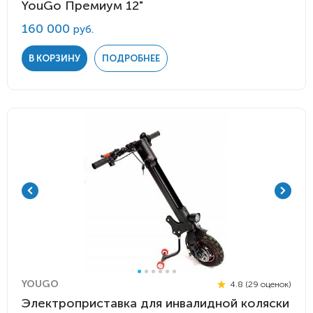
YouGo Премиум 12"
160 000
руб.
В КОРЗИНУ
ПОДРОБНЕЕ
YOUGO
4.8 (29 оценок)
Электроприставка для инвалидной коляски