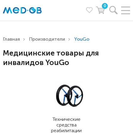
0
Главная
Производители
YouGo
Медицинские товары для
инвалидов YouGo
Технические
средства
реабилитации