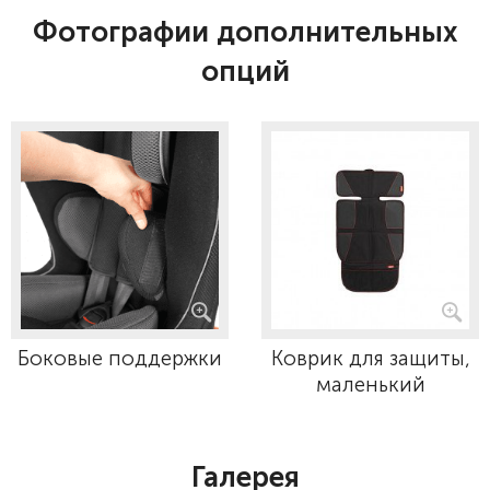
Фотографии дополнительных
опций
Боковые поддержки
Коврик для защиты,
маленький
Галерея