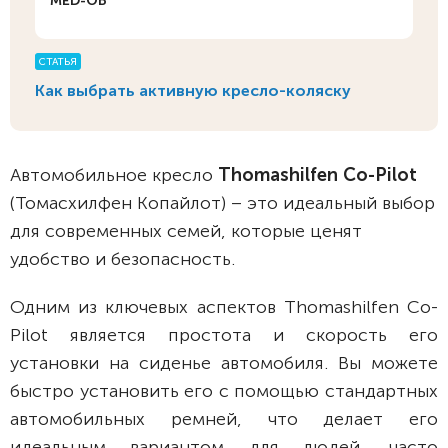
MED-OB
СТАТЬЯ
Как выбрать активную кресло-коляску
Автомобильное кресло
Thomashilfen Co-Pilot
(Томасхилфен Копайлот) – это идеальный выбор
для современных семей, которые ценят
удобство и безопасность.
Одним из ключевых аспектов Thomashilfen Co-
Pilot является простота и скорость его
установки на сиденье автомобиля. Вы можете
быстро установить его с помощью стандартных
автомобильных ремней, что делает его
идеальным вариантом для людей, часто