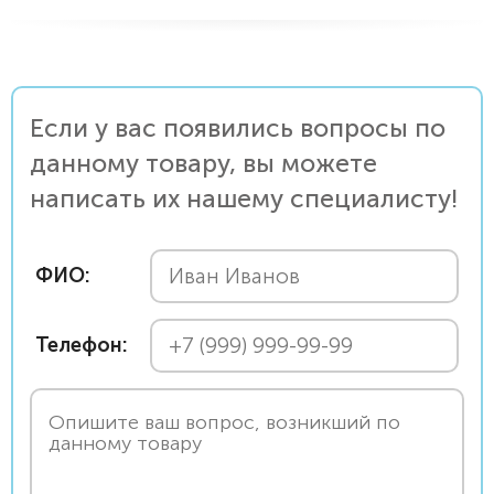
Если у вас появились вопросы по
данному товару, вы можете
написать их нашему специалисту!
ФИО:
Телефон: