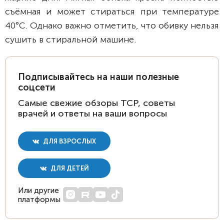
съёмная и может стираться при температуре
40°C. Однако важно отметить, что обивку нельзя
сушить в стиральной машине.
Подписывайтесь на наши полезные
соцсети
Самые свежие обзоры ТСР, советы
врачей и ответы на ваши вопросы
ДЛЯ ВЗРОСЛЫХ
ДЛЯ ДЕТЕЙ
Или другие
платформы