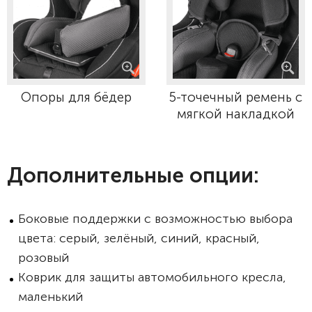
Опоры для бёдер
5-точечный ремень с
мягкой накладкой
Дополнительные опции:
Боковые поддержки с возможностью выбора
цвета: серый, зелёный, синий, красный,
розовый
Коврик для защиты автомобильного кресла,
маленький