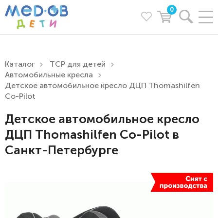
0
Каталог
ТСР для детей
Автомобильные кресла
Детское автомобильное кресло ДЦП Thomashilfen
Co-Pilot
Детское автомобильное кресло
ДЦП Thomashilfen Co-Pilot в
Санкт-Петербурге