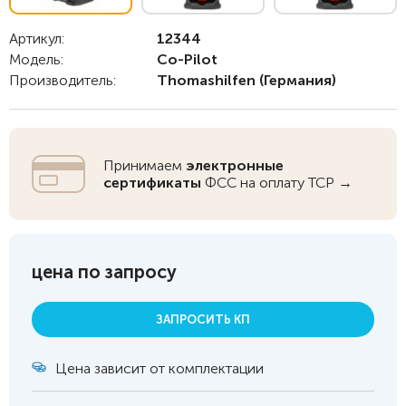
Артикул:
12344
Модель:
Co-Pilot
Производитель:
Thomashilfen
(Германия)
Принимаем
электронные
сертификаты
ФСС на оплату ТСР →
цена по запросу
ЗАПРОСИТЬ КП
Цена зависит от комплектации