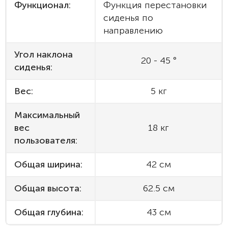
Функционал:
Функция перестановки
сиденья по
направлению
Угол наклона
20 - 45 °
сиденья:
Вес:
5 кг
Максимальный
вес
18 кг
пользователя:
Общая ширина:
42 см
Общая высота:
62.5 см
Общая глубина:
43 см