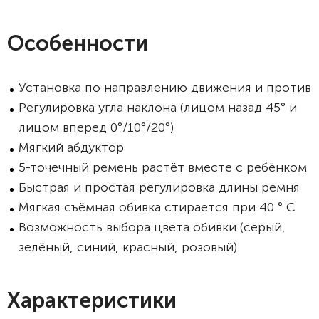
Особенности
Установка по направлению движения и против
Регулировка угла наклона (лицом назад 45° и
лицом вперед 0°/10°/20°)
Мягкий абдуктор
5-точечный ремень растёт вместе с ребёнком
Быстрая и простая регулировка длины ремня
Мягкая съёмная обивка стирается при 40 ° C
Возможность выбора цвета обивки (серый,
зелёный, синий, красный, розовый)
Характеристики