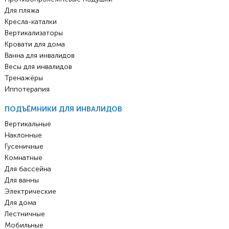
Для пляжа
Кресла-каталки
Вертикализаторы
Кровати для дома
Ванна для инвалидов
Весы для инвалидов
Тренажёры
Иппотерапия
ПОДЪЁМНИКИ ДЛЯ ИНВАЛИДОВ
Вертикальные
Наклонные
Гусеничные
Комнатные
Для бассейна
Для ванны
Электрические
Для дома
Лестничные
Мобильные