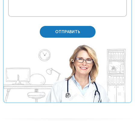
ОТПРАВИТЬ