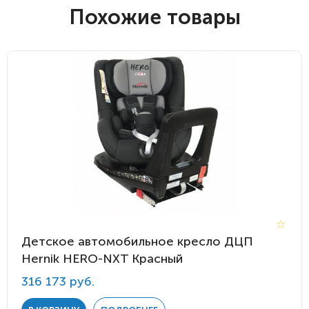
Похожие товары
Детское автомобильное кресло ДЦП
Hernik HERO-NXT Красный
316 173 руб.