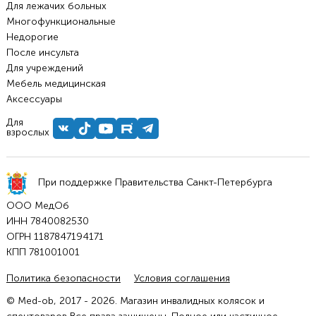
Для лежачих больных
Многофункциональные
Недорогие
После инсульта
Для учреждений
Мебель медицинская
Аксессуары
Для
взрослых
При поддержке Правительства Санкт-Петербурга
ООО МедОб
ИНН 7840082530
ОГРН 1187847194171
КПП 781001001
Политика безопасности
Условия соглашения
© Med-ob, 2017 - 2026. Магазин инвалидных колясок и