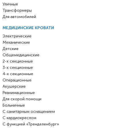
Уличные
Трансформеры
Для автомобилей
МЕДИЦИНСКИЕ КРОВАТИ
Электрические
Механические
Детские
Общемедицинские
2-х секционные
3-х секционные
4-х секционные
Операционные
Акушерские
Реанимационные
Для скорой помощи
Больничные
С санитарным оснащением
С кардиокреслом
С функцией «Тренделенбург»