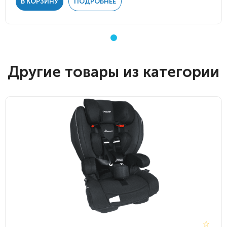
В КОРЗИНУ
ПОДРОБНЕЕ
Другие товары из категории