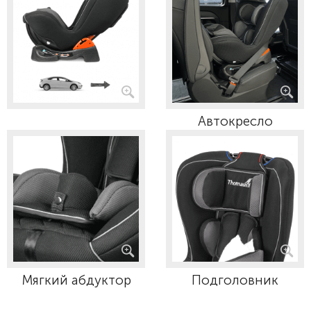
Автокресло
Мягкий абдуктор
Подголовник