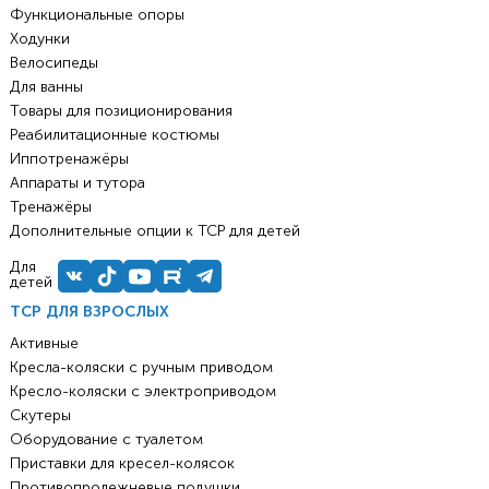
Функциональные опоры
Ходунки
Велосипеды
Для ванны
Товары для позиционирования
Реабилитационные костюмы
Иппотренажёры
Аппараты и тутора
Тренажёры
Дополнительные опции к ТСР для детей
Для
детей
ТСР ДЛЯ ВЗРОСЛЫХ
Активные
Кресла-коляски с ручным приводом
Кресло-коляски с электроприводом
Скутеры
Оборудование с туалетом
Приставки для кресел-колясок
Противопролежневые подушки