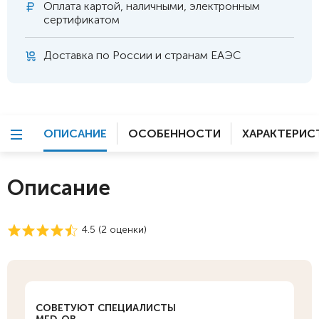
Оплата
картой, наличными, электронным
сертификатом
Доставка по России и странам ЕАЭС
ОПИСАНИЕ
ОСОБЕННОСТИ
ХАРАКТЕРИС
Описание
4.5 (
2
оценки)
СОВЕТУЮТ СПЕЦИАЛИСТЫ