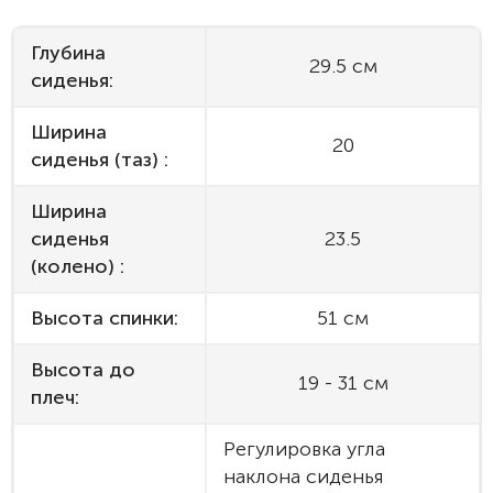
Глубина
29.5 см
сиденья:
Ширина
20
сиденья (таз) :
Ширина
сиденья
23.5
(колено) :
Высота спинки:
51 см
Высота до
19 - 31 см
плеч:
Регулировка угла
наклона сиденья