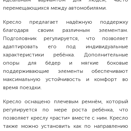
перемещающихся между автомобилями.
Кресло предлагает надёжную поддержку
благодаря своим различным элементам.
Подголовник регулируется, что позволяет
адаптировать его под индивидуальные
характеристики ребёнка. Дополнительные
опоры для бёдер и мягкие боковые
поддерживающие элементы обеспечивают
максимальную устойчивость и комфорт во
время поездки.
Кресло оснащено плечевым ремнём, который
регулируется по мере роста ребёнка, что
позволяет креслу «расти» вместе с ним. Кресло
также можно установить как по направлению