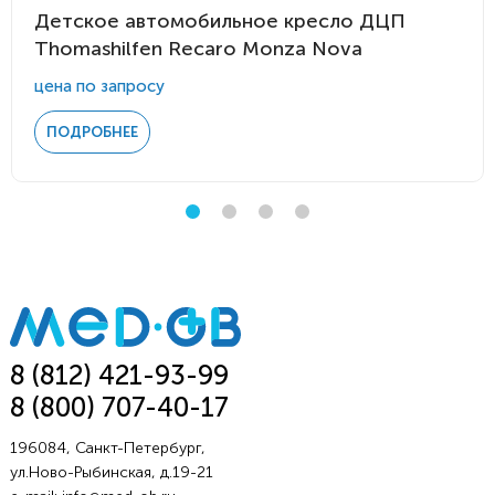
Детское автомобильное кресло ДЦП
Thomashilfen Recaro Monza Nova
цена по запросу
ПОДРОБНЕЕ
8 (812) 421-93-99
8 (800) 707-40-17
196084, Санкт-Петербург,
ул.Ново-Рыбинская, д.19-21