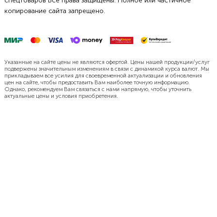
спецтоваров Все права защищены. Полное или частичное
копирование сайта запрещено.
Указанные на сайте цены не являются офертой. Цены нашей продукции/услуг
подвержены значительным изменениям в связи с динамикой курса валют. Мы
прикладываем все усилия для своевременной актуализации и обновления
цен на сайте, чтобы предоставить Вам наиболее точную информацию.
Однако, рекомендуем Вам связаться с нами напрямую, чтобы уточнить
актуальные цены и условия приобретения.