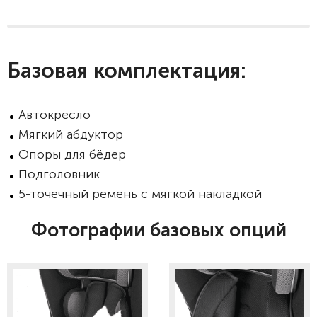
Базовая комплектация:
Автокресло
Мягкий абдуктор
Опоры для бёдер
Подголовник
5-точечный ремень с мягкой накладкой
Фотографии базовых опций