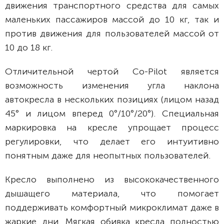
движения транспортного средства для самых
маленьких пассажиров массой до 10 кг, так и
против движения для пользователей массой от
10 до 18 кг.
Отличительной чертой Co-Pilot является
возможность изменения угла наклона
автокресла в нескольких позициях (лицом назад
45° и лицом вперед 0°/10°/20°). Специальная
маркировка на кресле упрощает процесс
регулировки, что делает его интуитивно
понятным даже для неопытных пользователей.
Кресло выполнено из высококачественного
дышащего материала, что помогает
поддерживать комфортный микроклимат даже в
жаркие дни. Мягкая обивка кресла полностью