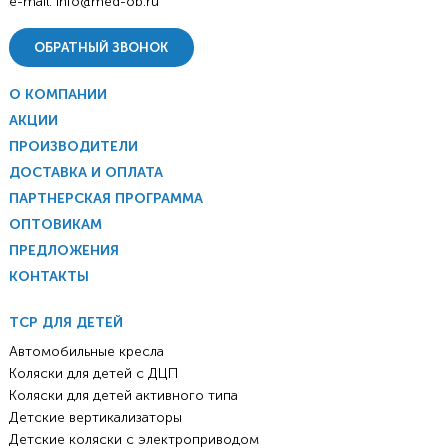
e-mail:
info@med-ob.ru
ОБРАТНЫЙ ЗВОНОК
О КОМПАНИИ
АКЦИИ
ПРОИЗВОДИТЕЛИ
ДОСТАВКА И ОПЛАТА
ПАРТНЕРСКАЯ ПРОГРАММА
ОПТОВИКАМ
ПРЕДЛОЖЕНИЯ
КОНТАКТЫ
ТСР ДЛЯ ДЕТЕЙ
Автомобильные кресла
Коляски для детей с ДЦП
Коляски для детей активного типа
Детские вертикализаторы
Детские коляски с электроприводом