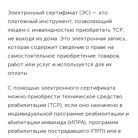
Электронный сертификат (ЭС) — это
платёжный инструмент, позволяющий
людям с инвалидностью приобретать ТСР,
не выходя из дома. Это электронная запись,
которая содержит сведения о праве на
самостоятельное приобретение товаров,
работ или услуг и используется для их
оплаты
С помощью электронного сертификата
можно приобрести техническое средство
реабилитации (ТСР), если оно назначено в
индивидуальной программе реабилитации и
абилитации инвалида (ИПРА), программе
реабилитации пострадавшего (ПРП) или в