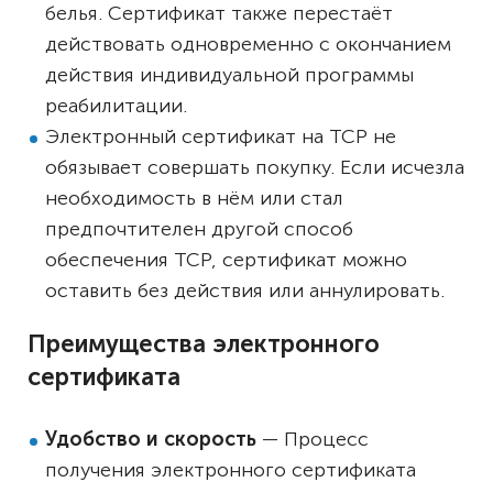
белья. Сертификат также перестаёт
действовать одновременно с окончанием
действия индивидуальной программы
реабилитации.
Электронный сертификат на ТСР не
обязывает совершать покупку. Если исчезла
необходимость в нём или стал
предпочтителен другой способ
обеспечения ТСР, сертификат можно
оставить без действия или аннулировать.
Преимущества электронного
сертификата
Удобство и скорость
— Процесс
получения электронного сертификата