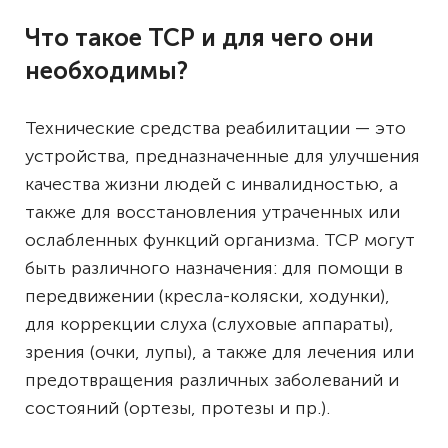
Что такое ТСР и для чего они
необходимы?
Технические средства реабилитации — это
устройства, предназначенные для улучшения
качества жизни людей с инвалидностью, а
также для восстановления утраченных или
ослабленных функций организма. ТСР могут
быть различного назначения: для помощи в
передвижении (кресла-коляски, ходунки),
для коррекции слуха (слуховые аппараты),
зрения (очки, лупы), а также для лечения или
предотвращения различных заболеваний и
состояний (ортезы, протезы и пр.).