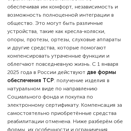
обеспечивая им комфорт, независимость и
возможность полноценной интеграции в
общество. Это могут быть различные
устройства, такие как кресла-коляски,
опоры, протезы, ортезы, слуховые аппараты
и другие средства, которые помогают
компенсировать утраченные функции и
облегчают повседневную жизнь. С 1 января
2025 года в России действуют
две формы
обеспечения ТСР
: получение изделия в
натуральном виде по направлению
Социального фонда и покупка по
электронному сертификату. Компенсация за
самостоятельно приобретённые средства
реабилитации отменена. Ниже разберём обе
формы, их особенности и ограничения,