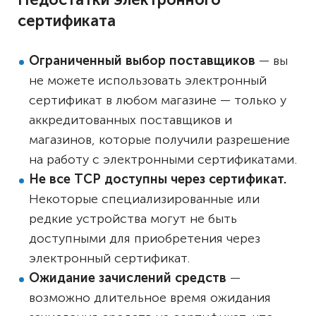
сертификата
Ограниченный выбор поставщиков
— вы
не можете использовать электронный
сертификат в любом магазине — только у
аккредитованных поставщиков и
магазинов, которые получили разрешение
на работу с электронными сертификатами.
Не все ТСР доступны через сертификат.
Некоторые специализированные или
редкие устройства могут не быть
доступными для приобретения через
электронный сертификат.
Ожидание зачислений средств
—
возможно длительное время ожидания