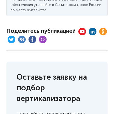
обеспечения уточняйте в Социальном фонде России
по месту жительства.
Поделитесь публикацией
Оставьте заявку на
подбор
вертикализатора
Пожалуйста, заполните форму.