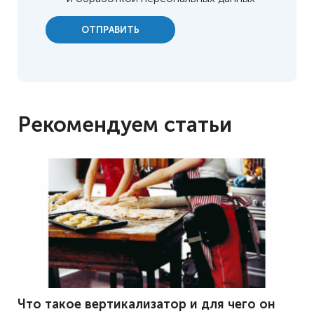
ОТПРАВИТЬ
Рекомендуем статьи
Что такое вертикализатор и для чего он