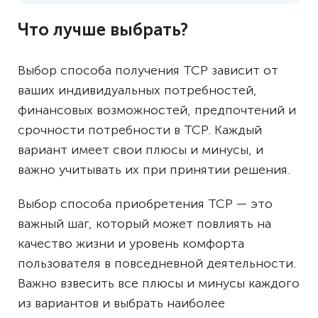
Что лучше выбрать?
Выбор способа получения ТСР зависит от
ваших индивидуальных потребностей,
финансовых возможностей, предпочтений и
срочности потребности в ТСР. Каждый
вариант имеет свои плюсы и минусы, и
важно учитывать их при принятии решения.
Выбор способа приобретения ТСР — это
важный шаг, который может повлиять на
качество жизни и уровень комфорта
пользователя в повседневной деятельности.
Важно взвесить все плюсы и минусы каждого
из вариантов и выбрать наиболее