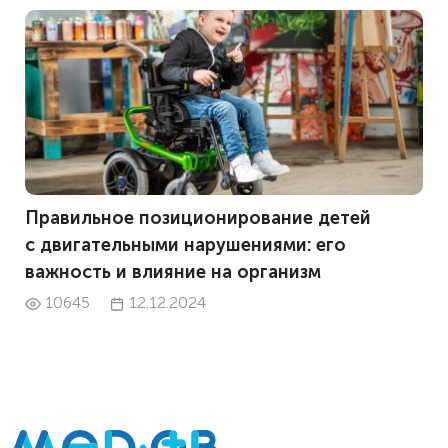
Правильное позиционирование детей
с двигательными нарушениями: его
важность и влияние на организм
10645
12.12.2024