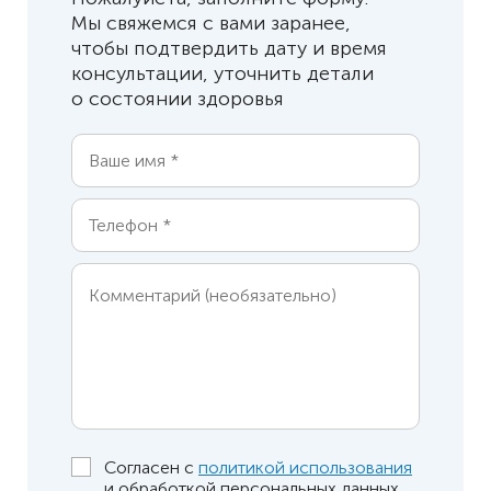
Мы свяжемся с вами заранее,
чтобы подтвердить дату и время
консультации, уточнить детали
о состоянии здоровья
Согласен с
политикой использования
и обработкой персональных данных