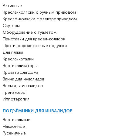
Активные
Кресла-коляски с ручным приводом
Кресло-коляски с электроприводом
Скутеры
Оборудование с туалетом
Приставки для кресел-колясок
Противопролежневые подушки
Для пляжа
Кресла-каталки
Вертикализаторы
Кровати для дома
Ванна для инвалидов
Весы для инвалидов
Тренажёры
Иппотерапия
ПОДЪЁМНИКИ ДЛЯ ИНВАЛИДОВ
Вертикальные
Наклонные
Гусеничные