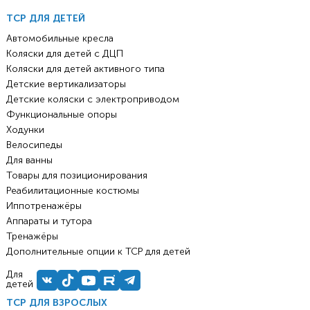
ТСР ДЛЯ ДЕТЕЙ
Автомобильные кресла
Коляски для детей с ДЦП
Коляски для детей активного типа
Детские вертикализаторы
Детские коляски с электроприводом
Функциональные опоры
Ходунки
Велосипеды
Для ванны
Товары для позиционирования
Реабилитационные костюмы
Иппотренажёры
Аппараты и тутора
Тренажёры
Дополнительные опции к ТСР для детей
Для
детей
ТСР ДЛЯ ВЗРОСЛЫХ