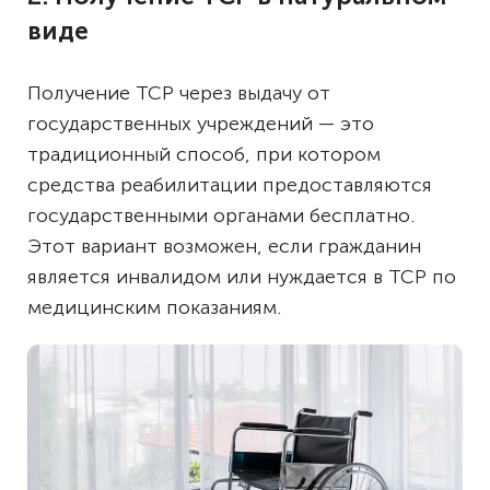
виде
Получение ТСР через выдачу от
государственных учреждений — это
традиционный способ, при котором
средства реабилитации предоставляются
государственными органами бесплатно.
Этот вариант возможен, если гражданин
является инвалидом или нуждается в ТСР по
медицинским показаниям.