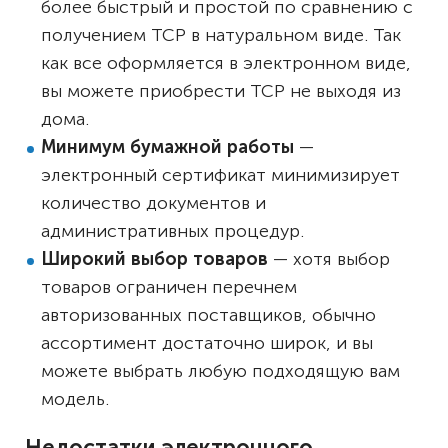
более быстрый и простой по сравнению с
получением ТСР в натуральном виде. Так
как все оформляется в электронном виде,
вы можете приобрести ТСР не выходя из
дома.
Минимум бумажной работы
—
электронный сертификат минимизирует
количество документов и
административных процедур.
Широкий выбор товаров
— хотя выбор
товаров ограничен перечнем
авторизованных поставщиков, обычно
ассортимент достаточно широк, и вы
можете выбрать любую подходящую вам
модель.
Недостатки электронного