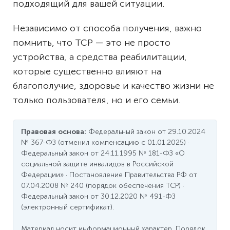
подходящий для вашей ситуации.
Независимо от способа получения, важно
помнить, что ТСР — это не просто
устройства, а средства реабилитации,
которые существенно влияют на
благополучие, здоровье и качество жизни не
только пользователя, но и его семьи.
Правовая основа:
Федеральный закон от 29.10.2024
№ 367-ФЗ (отменил компенсацию с 01.01.2025) ·
Федеральный закон от 24.11.1995 № 181-ФЗ «О
социальной защите инвалидов в Российской
Федерации» · Постановление Правительства РФ от
07.04.2008 № 240 (порядок обеспечения ТСР) ·
Федеральный закон от 30.12.2020 № 491-ФЗ
(электронный сертификат).
Материал носит информационный характер. Порядок