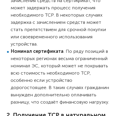
зачисления средств на сертификат, что
может задержать процесс получения
необходимого ТСР. В некоторых случаях
задержка с зачислением средств может
стать препятствием для срочной покупки
или своевременного использования
устройства.
Номинал сертификата
. По ряду позиций в
некоторых регионах весьма ограниченный
номинал ЭС, который может не покрывать
всю стоимость необходимого ТСР,
особенно если устройство
дорогостоящее. В таких случаях гражданин
вынужден дополнительно оплачивать
разницу, что создаёт финансовую нагрузку.
2. Получение ТСР в натуральном