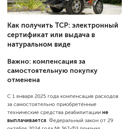
Как получить ТСР: электронный
сертификат или выдача в
натуральном виде
Важно: компенсация за
самостоятельную покупку
отменена
С 1 января 2025 года компенсация расходов
за самостоятельно приобретённые
технические средства реабилитации
не
выплачивается
. Федеральный закон от 29
октября 2024 года № 367-ФЗ признал