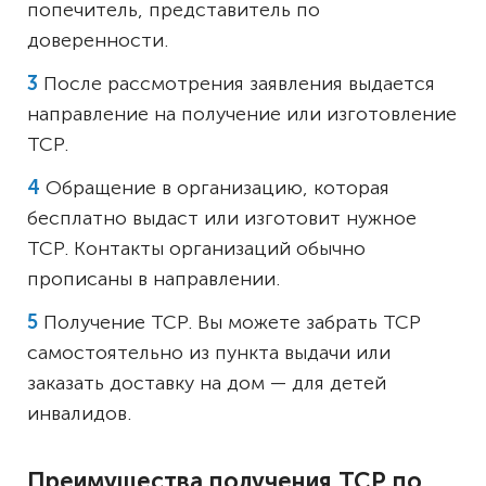
попечитель, представитель по
доверенности.
После рассмотрения заявления выдается
направление на получение или изготовление
ТСР.
Обращение в организацию, которая
бесплатно выдаст или изготовит нужное
ТСР. Контакты организаций обычно
прописаны в направлении.
Получение ТСР. Вы можете забрать ТСР
самостоятельно из пункта выдачи или
заказать доставку на дом — для детей
инвалидов.
Преимущества получения ТСР по