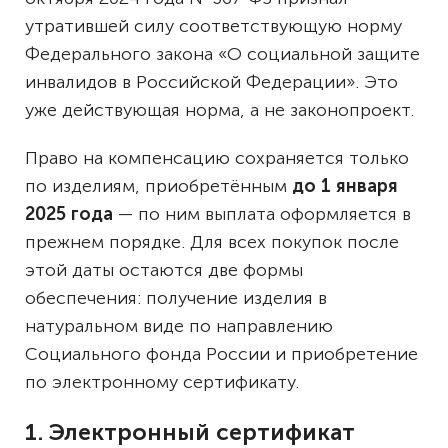
утратившей силу соответствующую норму
Федерального закона «О социальной защите
инвалидов в Российской Федерации». Это
уже действующая норма, а не законопроект.
Право на компенсацию сохраняется только
по изделиям, приобретённым
до 1 января
2025 года
— по ним выплата оформляется в
прежнем порядке. Для всех покупок после
этой даты остаются две формы
обеспечения: получение изделия в
натуральном виде по направлению
Социального фонда России и приобретение
по электронному сертификату.
1. Электронный сертификат