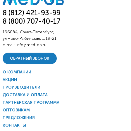
8 (812) 421-93-99
8 (800) 707-40-17
196084, Санкт-Петербург,
ул.Ново-Рыбинская, д.19-21
e-mail:
info@med-ob.ru
ОБРАТНЫЙ ЗВОНОК
О КОМПАНИИ
АКЦИИ
ПРОИЗВОДИТЕЛИ
ДОСТАВКА И ОПЛАТА
ПАРТНЕРСКАЯ ПРОГРАММА
ОПТОВИКАМ
ПРЕДЛОЖЕНИЯ
КОНТАКТЫ