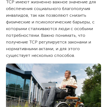
ТСР имеют жизненно важное значение для
обеспечения социального благополучия
инвалидов, так как позволяют снизить
физические и психологические барьеры, с
которыми сталкиваются люди с особыми
потребностями. Важно понимать, что
получение ТСР регулируется законами и
нормативными актами, и для этого
существует несколько способов.