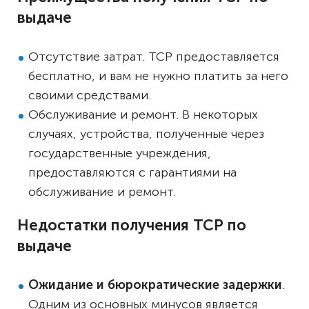
выдаче
Отсутствие затрат. ТСР предоставляется
бесплатно, и вам не нужно платить за него
своими средствами.
Обслуживание и ремонт. В некоторых
случаях, устройства, полученные через
государственные учреждения,
предоставляются с гарантиями на
обслуживание и ремонт.
Недостатки получения ТСР по
выдаче
Ожидание и бюрократические задержки
.
Одним из основных минусов является