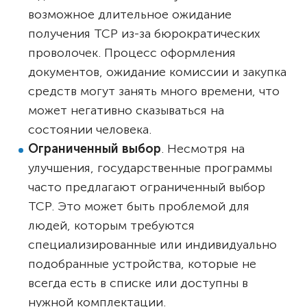
возможное длительное ожидание
получения ТСР из-за бюрократических
проволочек. Процесс оформления
документов, ожидание комиссии и закупка
средств могут занять много времени, что
может негативно сказываться на
состоянии человека.
Ограниченный выбор
. Несмотря на
улучшения, государственные программы
часто предлагают ограниченный выбор
ТСР. Это может быть проблемой для
людей, которым требуются
специализированные или индивидуально
подобранные устройства, которые не
всегда есть в списке или доступны в
нужной комплектации.