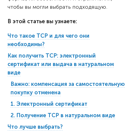
чтобы вы могли выбрать подходящую.
В этой статье вы узнаете:
Что такое ТСР и для чего они
необходимы?
Как получить ТСР: электронный
сертификат или выдача в натуральном
виде
Важно: компенсация за самостоятельную
покупку отменена
1. Электронный сертификат
2. Получение ТСР в натуральном виде
Что лучше выбрать?