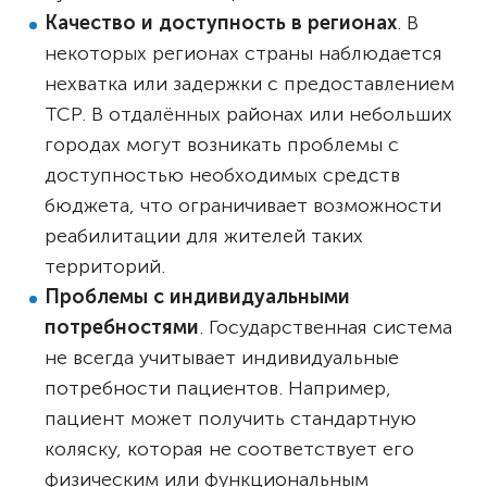
Качество и доступность в регионах
. В
некоторых регионах страны наблюдается
нехватка или задержки с предоставлением
ТСР. В отдалённых районах или небольших
городах могут возникать проблемы с
доступностью необходимых средств
бюджета, что ограничивает возможности
реабилитации для жителей таких
территорий.
Проблемы с индивидуальными
потребностями
. Государственная система
не всегда учитывает индивидуальные
потребности пациентов. Например,
пациент может получить стандартную
коляску, которая не соответствует его
физическим или функциональным