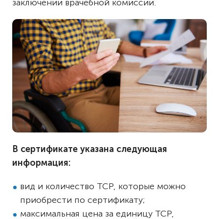
заключении врачебной комиссии.
В сертификате указана следующая
информация:
вид и количество ТСР, которые можно
приобрести по сертификату;
максимальная цена за единицу ТСР,