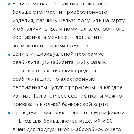
Если номинал сертификата оказался
больше стоимости приобретённого
изделия, разницу нельзя получить на карту
и обналичить. Если номинал электронного
сертификата меньше — доплатить
возможно из личных средств.
Если в индивидуальной программе
реабилитации (абилитации) указаны
несколько технических средств
реабилитации, то электронные
сертификаты будут оформлены на каждое
из них. При этом все сертификаты можно
привязать к одной банковской карте.
Срок действия электронного сертификата
— 1 год для большинства изделий и 90
дней для подгузников и абсорбирующего