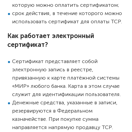
которую можно оплатить сертификатом;
срок действия, в течение которого можно
использовать сертификат для оплаты ТСР.
Как работает электронный
сертификат?
Сертификат представляет собой
электронную запись в реестре,
привязанную к карте платёжной системы
«МИР» любого банка. Карта в этом случае
служит для идентификации пользователя.
Денежные средства, указанные в записи,
резервируются в Федеральном
казначействе. При покупке сумма
направляется напрямую продавцу ТСР.