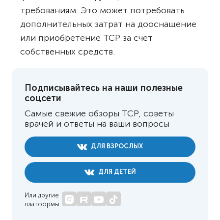
требованиям. Это может потребовать
дополнительных затрат на дооснащение
или приобретение ТСР за счет
собственных средств.
Подписывайтесь на наши полезные
соцсети
Самые свежие обзоры ТСР, советы
врачей и ответы на ваши вопросы
ДЛЯ ВЗРОСЛЫХ
ДЛЯ ДЕТЕЙ
Или другие
платформы