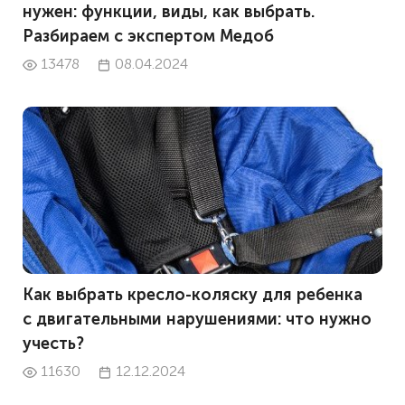
нужен: функции, виды, как выбрать.
Разбираем с экспертом Медоб
13478
08.04.2024
Как выбрать кресло-коляску для ребенка
с двигательными нарушениями: что нужно
учесть?
11630
12.12.2024