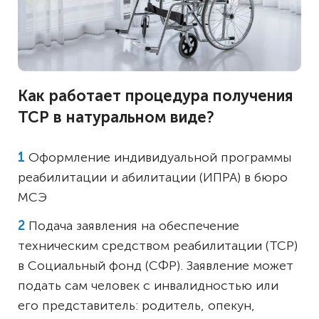
Как работает процедура получения
ТСР в натуральном виде?
Оформление индивидуальной программы
реабилитации и абилитации (ИПРА) в бюро
МСЭ
Подача заявления на обеспечение
техническим средством реабилитации (ТСР)
в Социальный фонд (СФР). Заявление может
подать сам человек с инвалидностью или
его представитель: родитель, опекун,