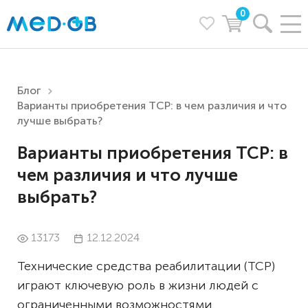
0
Блог
Варианты приобретения ТСР: в чем различия и что
лучше выбрать?
Варианты приобретения ТСР: в
чем различия и что лучше
выбрать?
13173
12.12.2024
Технические средства реабилитации (ТСР)
играют ключевую роль в жизни людей с
ограниченными возможностями,