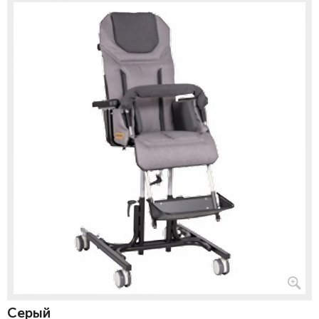
Серый