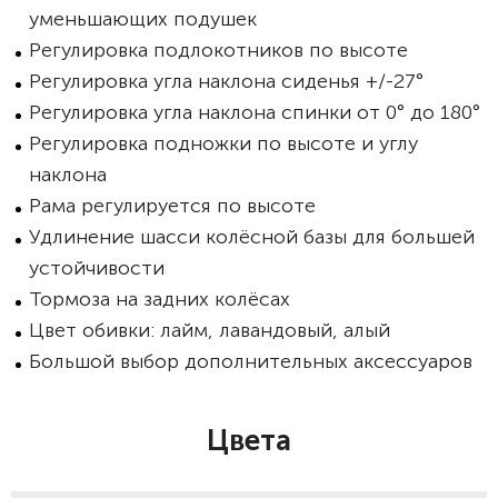
уменьшающих подушек
Регулировка подлокотников по высоте
Регулировка угла наклона сиденья +/-27°
Регулировка угла наклона спинки от 0° до 180°
Регулировка подножки по высоте и углу
наклона
Рама регулируется по высоте
Удлинение шасси колёсной базы для большей
устойчивости
Тормоза на задних колёсах
Цвет обивки: лайм, лавандовый, алый
Большой выбор дополнительных аксессуаров
Цвета