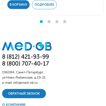
В КОРЗИНУ
ПОДРОБНЕЕ
8 (812) 421-93-99
8 (800) 707-40-17
196084, Санкт-Петербург,
ул.Ново-Рыбинская, д.19-21
e-mail:
info@med-ob.ru
ОБРАТНЫЙ ЗВОНОК
О КОМПАНИИ