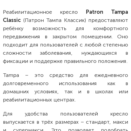
Реабилитационное кресло
Patron
Tampa
Classic
(Патрон Тампа Классик)
предоставляют
ребёнку возможность для комфортного
передвижения в закрытом помещении. Оно
подходит для пользователей с любой степенью
сложности заболевания, нуждающихся в
фиксации и поддержке правильного положения.
Tampa – это средство для ежедневного
долговременного использования как в
домашних условиях, так и в школах или
реабилитационных центрах.
Для удобства пользователей кресло
выпускается в трёх размерах – стандарт, макси
и супермакси. Это позволяет подобрать