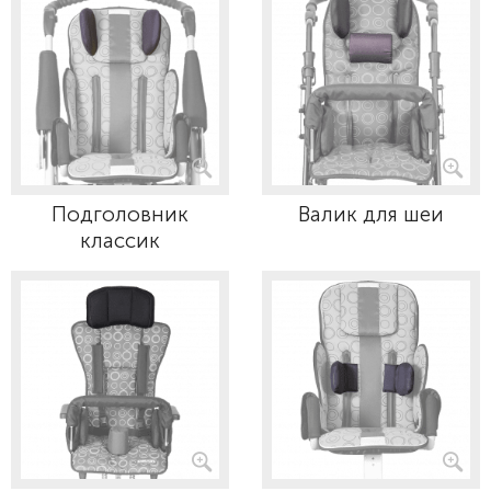
Подголовник
Валик для шеи
классик