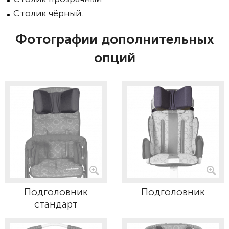
Столик чёрный.
Фотографии дополнительных
опций
Подголовник
Подголовник
стандарт