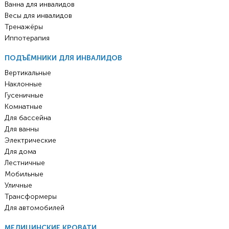
Ванна для инвалидов
Весы для инвалидов
Тренажёры
Иппотерапия
ПОДЪЁМНИКИ ДЛЯ ИНВАЛИДОВ
Вертикальные
Наклонные
Гусеничные
Комнатные
Для бассейна
Для ванны
Электрические
Для дома
Лестничные
Мобильные
Уличные
Трансформеры
Для автомобилей
МЕДИЦИНСКИЕ КРОВАТИ