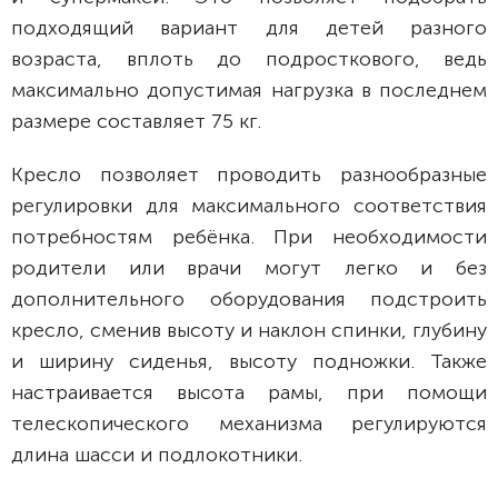
подходящий вариант для детей разного
возраста, вплоть до подросткового, ведь
максимально допустимая нагрузка в последнем
размере составляет 75 кг.
Кресло позволяет проводить разнообразные
регулировки для максимального соответствия
потребностям ребёнка. При необходимости
родители или врачи могут легко и без
дополнительного оборудования подстроить
кресло, сменив высоту и наклон спинки, глубину
и ширину сиденья, высоту подножки. Также
настраивается высота рамы, при помощи
телескопического механизма регулируются
длина шасси и подлокотники.