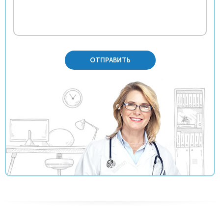
ОТПРАВИТЬ