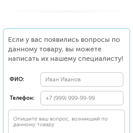
Если у вас появились вопросы по
данному товару, вы можете
написать их нашему специалисту!
ФИО:
Телефон: