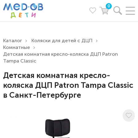
0
Каталог
Коляски для детей с ДЦП
Комнатные
Детская комнатная кресло-коляска ДЦП Patron
Tampa Classic
Детская комнатная кресло-
коляска ДЦП Patron Tampa Classic
в Санкт-Петербурге