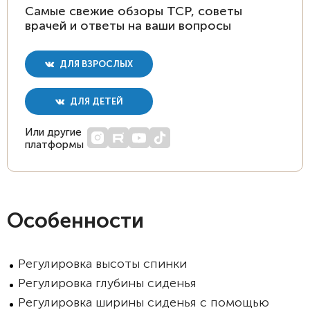
Самые свежие обзоры ТСР, советы
врачей и ответы на ваши вопросы
ДЛЯ ВЗРОСЛЫХ
ДЛЯ ДЕТЕЙ
Или другие
платформы
Особенности
Регулировка высоты спинки
Регулировка глубины сиденья
Регулировка ширины сиденья с помощью