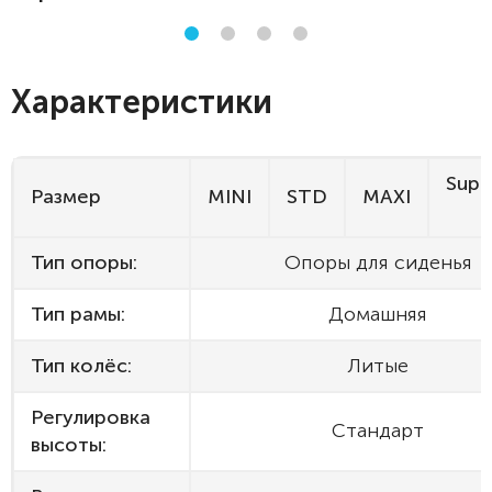
Характеристики
Supe
Размер
MINI
STD
MAXI
Тип опоры:
Опоры для сиденья
Тип рамы:
Домашняя
Тип колёс:
Литые
Регулировка
Стандарт
высоты: