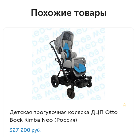
Похожие товары
Детская прогулочная коляска ДЦП Otto
Bock Kimba Neo (Россия)
327 200
руб.