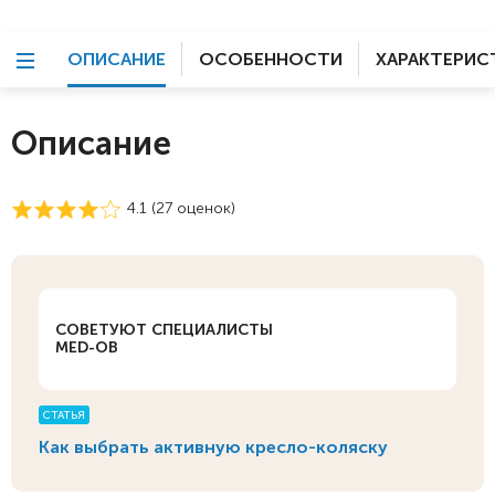
ОПИСАНИЕ
ОСОБЕННОСТИ
ХАРАКТЕРИС
Описание
4.1 (
27
оценок)
СОВЕТУЮТ СПЕЦИАЛИСТЫ
MED-OB
СТАТЬЯ
Как выбрать активную кресло-коляску