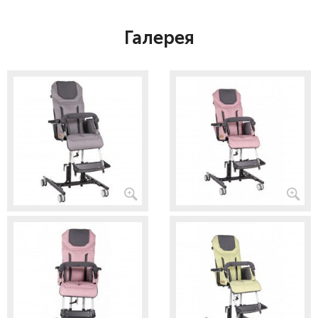
Галерея