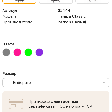
Артикул:
01444
Модель:
Tampa Classic
Производитель:
Patron
(Чехия)
Цвета
Размер
--- Выберите ---
Принимаем
электронные
сертификаты
ФСС на оплату ТСР →