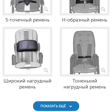
5-точечный ремень
Н-образный ремень
Широкий нагрудный
Тоненький
ремень
нагрудный ремень
ПОКАЗАТЬ ЕЩЁ