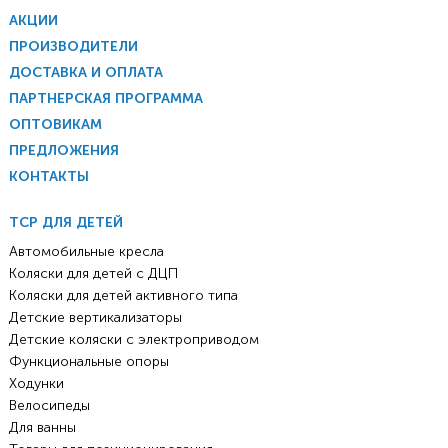
АКЦИИ
ПРОИЗВОДИТЕЛИ
ДОСТАВКА И ОПЛАТА
ПАРТНЕРСКАЯ ПРОГРАММА
ОПТОВИКАМ
ПРЕДЛОЖЕНИЯ
КОНТАКТЫ
ТСР ДЛЯ ДЕТЕЙ
Автомобильные кресла
Коляски для детей с ДЦП
Коляски для детей активного типа
Детские вертикализаторы
Детские коляски с электроприводом
Функциональные опоры
Ходунки
Велосипеды
Для ванны