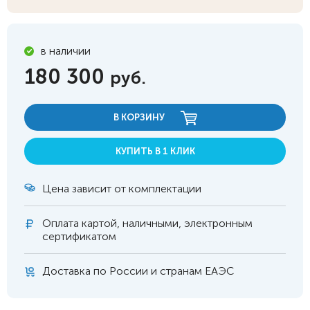
в наличии
180 300
руб.
В КОРЗИНУ
КУПИТЬ В 1 КЛИК
Цена зависит от комплектации
Оплата
картой, наличными, электронным
сертификатом
Доставка по России и странам ЕАЭС