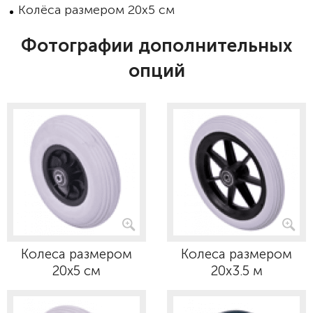
Колёса размером 20х5 см
Фотографии дополнительных
опций
Колеса размером
Колеса размером
20х5 см
20х3.5 м