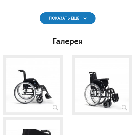
ПОКАЗАТЬ ЕЩЁ
Галерея