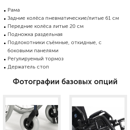
Рама
Задние колёса пневматические/литые 61 см
Передние колёса литые 20 см
Подножка раздельная
Подлокотники съёмные, откидные, с
боковыми панелями
Регулируемый тормоз
Держатель стоп
Фотографии базовых опций