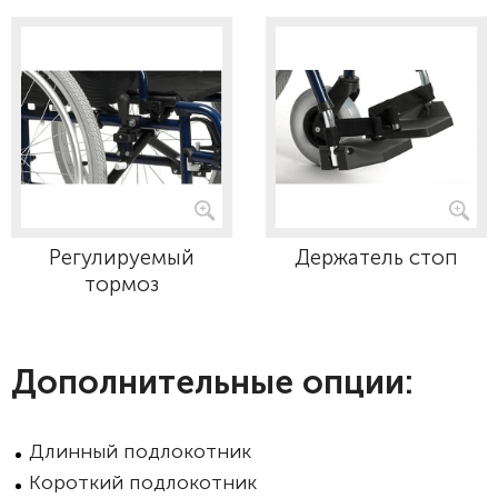
Регулируемый
Держатель стоп
тормоз
Дополнительные опции:
Длинный подлокотник
Короткий подлокотник