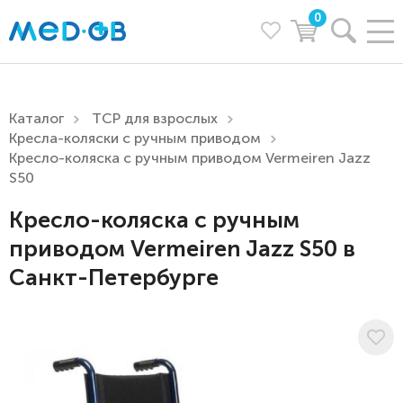
0
Каталог
ТСР для взрослых
Кресла-коляски с ручным приводом
Кресло-коляска с ручным приводом Vermeiren Jazz
S50
Кресло-коляска с ручным
приводом Vermeiren Jazz S50 в
Санкт-Петербурге