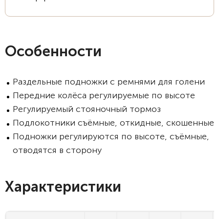
Особенности
Раздельные подножки с ремнями для голени
Передние колёса регулируемые по высоте
Регулируемый стояночный тормоз
Подлокотники съёмные, откидные, скошенные
Подножки регулируются по высоте, съёмные,
отводятся в сторону
Характеристики