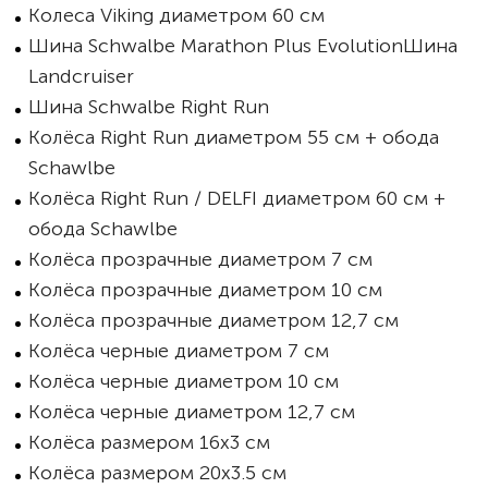
Колеса Viking диаметром 60 см
Шина Schwalbe Marathon Plus EvolutionШина
Landcruiser
Шина Schwalbe Right Run
Колёса Right Run диаметром 55 см + обода
Schawlbe
Колёса Right Run / DELFI диаметром 60 см +
обода Schawlbe
Колёса прозрачные диаметром 7 см
Колёса прозрачные диаметром 10 см
Колёса прозрачные диаметром 12,7 см
Колёса черные диаметром 7 см
Колёса черные диаметром 10 см
Колёса черные диаметром 12,7 см
Колёса размером 16х3 см
Колёса размером 20х3.5 см