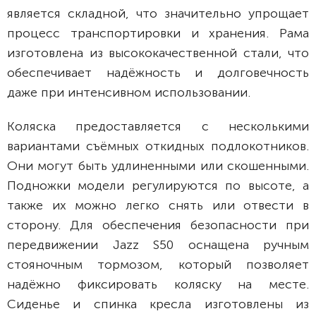
является складной, что значительно упрощает
процесс транспортировки и хранения. Рама
изготовлена из высококачественной стали, что
обеспечивает надёжность и долговечность
даже при интенсивном использовании.
Коляска предоставляется с несколькими
вариантами съёмных откидных подлокотников.
Они могут быть удлиненными или скошенными.
Подножки модели регулируются по высоте, а
также их можно легко снять или отвести в
сторону. Для обеспечения безопасности при
передвижении Jazz S50 оснащена ручным
стояночным тормозом, который позволяет
надёжно фиксировать коляску на месте.
Сиденье и спинка кресла изготовлены из