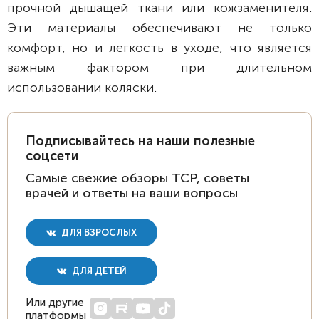
прочной дышащей ткани или кожзаменителя.
Эти материалы обеспечивают не только
комфорт, но и легкость в уходе, что является
важным фактором при длительном
использовании коляски.
Подписывайтесь на наши полезные
соцсети
Самые свежие обзоры ТСР, советы
врачей и ответы на ваши вопросы
ДЛЯ ВЗРОСЛЫХ
ДЛЯ ДЕТЕЙ
Или другие
платформы