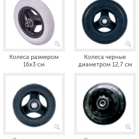
Колеса размером
Колеса черные
16х3 см
диаметром 12,7 см