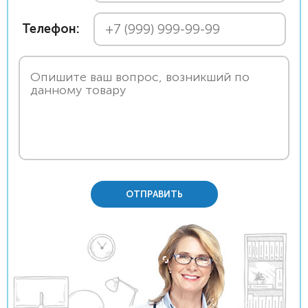
Телефон:
ОТПРАВИТЬ