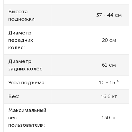
Высота
37 - 44 см
подножки:
Диаметр
передних
20 см
колёс:
Диаметр
61 см
задних колёс:
Угол подъёма:
10 - 15 °
Вес:
16.6 кг
Максимальный
вес
130 кг
пользователя: