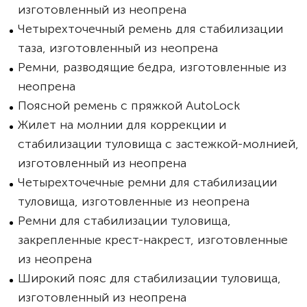
изготовленный из неопрена
Четырехточечный ремень для стабилизации
таза, изготовленный из неопрена
Ремни, разводящие бедра, изготовленные из
неопрена
Поясной ремень с пряжкой AutoLock
Жилет на молнии для коррекции и
стабилизации туловища с застежкой-молнией,
изготовленный из неопрена
Четырехточечные ремни для стабилизации
туловища, изготовленные из неопрена
Ремни для стабилизации туловища,
закрепленные крест-накрест, изготовленные
из неопрена
Широкий пояс для стабилизации туловища,
изготовленный из неопрена