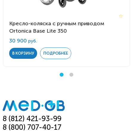
Кресло-коляска с ручным приводом
Ortonica Base Lite 350
30 900
руб.
В КОРЗИНУ
ПОДРОБНЕЕ
8 (812) 421-93-99
8 (800) 707-40-17