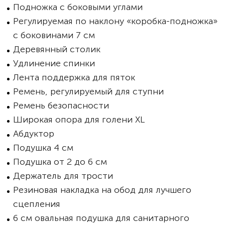
Подножка с боковыми углами
Регулируемая по наклону «коробка-подножка»
с боковинами 7 см
Деревянный столик
Удлинение спинки
Лента поддержка для пяток
Ремень, регулируемый для ступни
Ремень безопасности
Широкая опора для голени XL
Абдуктор
Подушка 4 см
Подушка от 2 до 6 см
Держатель для трости
Резиновая накладка на обод для лучшего
сцепления
6 см овальная подушка для санитарного