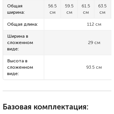
Общая
56.5
59.5
61.5
63.5
ширина:
см
см
см
см
Общая длина:
112 см
Ширина в
сложенном
29 см
виде:
Высота в
сложенном
93.5 см
виде:
Базовая комплектация: