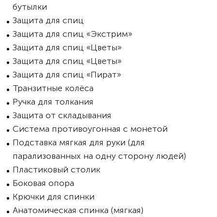
бутылки
Защита для спиц
Защита для спиц «Экстрим»
Защита для спиц «Цветы»
Защита для спиц «Цветы»
Защита для спиц «Пират»
Транзитные колёса
Ручка для толкания
Защита от складывания
Система противоугонная с монетой
Подставка мягкая для руки (для
парализованных на одну сторону людей)
Пластиковый столик
Боковая опора
Крючки для спинки
Анатомическая спинка (мягкая)