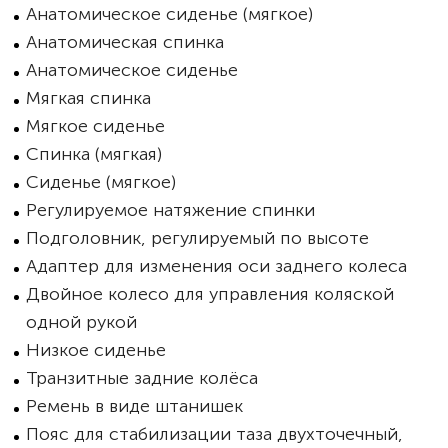
Анатомическое сиденье (мягкое)
Анатомическая спинка
Анатомическое сиденье
Мягкая спинка
Мягкое сиденье
Спинка (мягкая)
Сиденье (мягкое)
Регулируемое натяжение спинки
Подголовник, регулируемый по высоте
Адаптер для изменения оси заднего колеса
Двойное колесо для управления коляской
одной рукой
Низкое сиденье
Транзитные задние колёса
Ремень в виде штанишек
Пояс для стабилизации таза двухточечный,