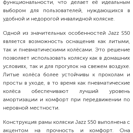
функциональности, что делает её идеальным
выбором для пользователей, нуждающихся в
удобной и недорогой инвалидной коляске.
Одной из значительных особенностей Jazz S50
является возможность оснащения как литыми,
так и пневматическими колёсами. Это решение
позволяет использовать коляску как в домашних
условиях, так и для прогулок на свежем воздухе.
Литые колёса более устойчивы к проколам и
просты в уходе, в то время как пневматические
колёса обеспечивают лучший уровень
амортизации и комфорт при передвижении по
неровной местности.
Конструкция рамы коляски Jazz S50 выполнена с
акцентом на прочность и комфорт. Она