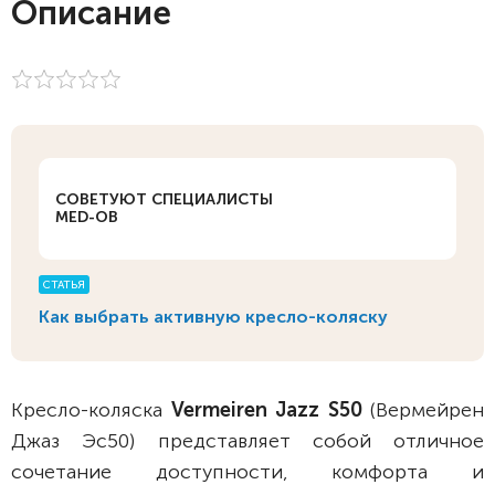
Описание
СОВЕТУЮТ СПЕЦИАЛИСТЫ
MED-OB
СТАТЬЯ
Как выбрать активную кресло-коляску
Кресло-коляска
Vermeiren Jazz S50
(Вермейрен
Джаз Эс50) представляет собой отличное
сочетание доступности, комфорта и