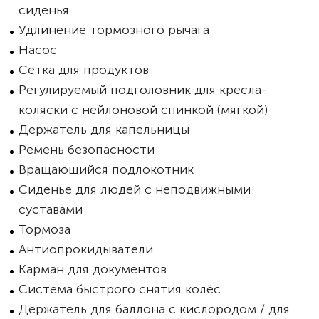
сиденья
Удлинение тормозного рычага
Насос
Сетка для продуктов
Регулируемый подголовник для кресла-
коляски с нейлоновой спинкой (мягкой)
Держатель для капельницы
Ремень безопасности
Вращающийся подлокотник
Сиденье для людей с неподвижными
суставами
Тормоза
Антиопрокидыватели
Карман для документов
Система быстрого снятия колёс
Держатель для баллона с кислородом / для