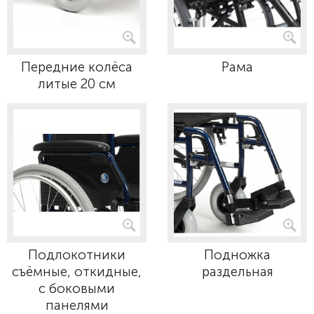
Передние колёса
Рама
литые 20 см
Подлокотники
Подножка
съёмные, откидные,
раздельная
с боковыми
панелями