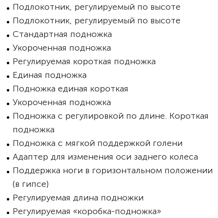
Подлокотник, регулируемый по высоте
Подлокотник, регулируемый по высоте
Стандартная подножка
Укороченная подножка
Регулируемая короткая подножка
Единая подножка
Подножка единая короткая
Укороченная подножка
Подножка с регулировкой по длине. Короткая
подножка
Подножка с мягкой поддержкой голени
Адаптер для изменения оси заднего колеса
Поддержка ноги в горизонтальном положении
(в гипсе)
Регулируемая длина подножки
Регулируемая «коробка-подножка»