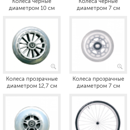
Колеса черные
Колеса черные
диаметром 10 см
диаметром 7 см
Колеса прозрачные
Колеса прозрачные
диаметром 12,7 см
диаметром 7 см