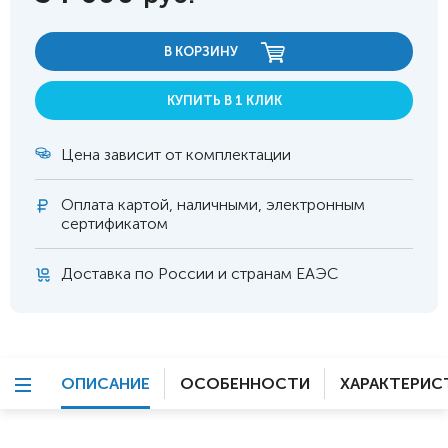
В КОРЗИНУ
КУПИТЬ В 1 КЛИК
Цена зависит от комплектации
Оплата
картой, наличными, электронным
сертификатом
Доставка по России и странам ЕАЭС
ОПИСАНИЕ
ОСОБЕННОСТИ
ХАРАКТЕРИС