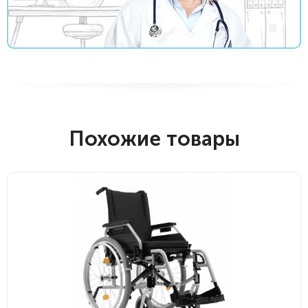
Похожие товары