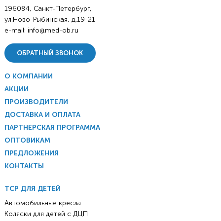
196084, Санкт-Петербург,
ул.Ново-Рыбинская, д.19-21
e-mail:
info@med-ob.ru
ОБРАТНЫЙ ЗВОНОК
О КОМПАНИИ
АКЦИИ
ПРОИЗВОДИТЕЛИ
ДОСТАВКА И ОПЛАТА
ПАРТНЕРСКАЯ ПРОГРАММА
ОПТОВИКАМ
ПРЕДЛОЖЕНИЯ
КОНТАКТЫ
ТСР ДЛЯ ДЕТЕЙ
Автомобильные кресла
Коляски для детей с ДЦП