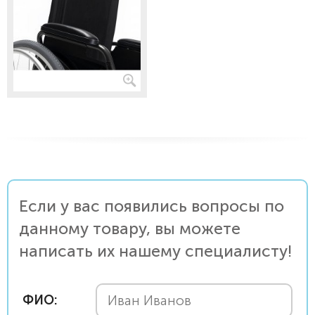
Если у вас появились вопросы по
данному товару, вы можете
написать их нашему специалисту!
ФИО: