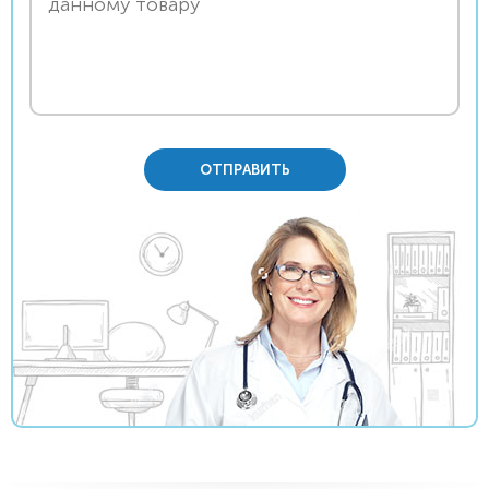
ОТПРАВИТЬ