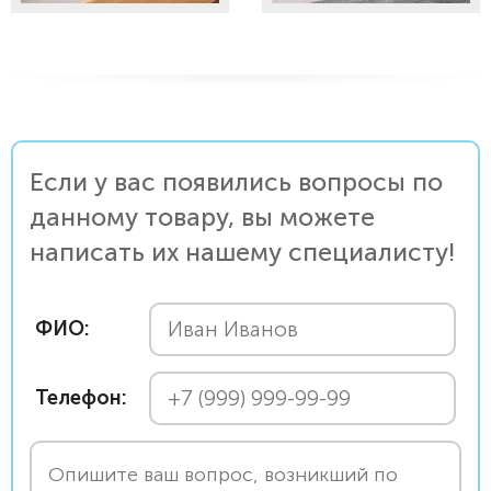
Если у вас появились вопросы по
данному товару, вы можете
написать их нашему специалисту!
ФИО:
Телефон: