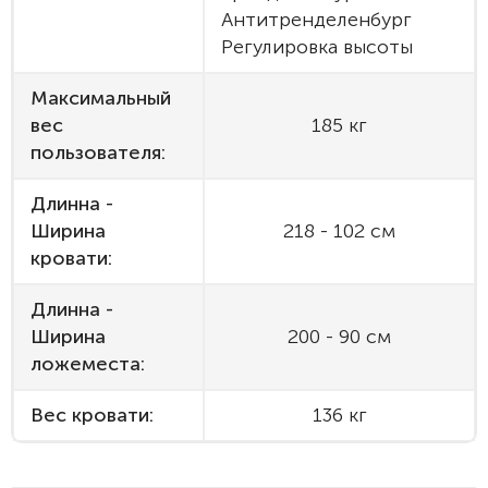
Антитренделенбург
Регулировка высоты
Максимальный
вес
185 кг
пользователя:
Длинна -
Ширина
218 - 102 см
кровати:
Длинна -
Ширина
200 - 90 см
ложеместа:
Вес кровати:
136 кг