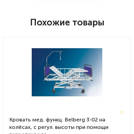
Похожие товары
Кровать мед. функц. Belberg 3-02 на
колёсах, с регул. высоты при помощи