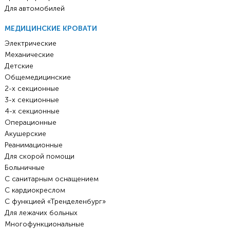
Для автомобилей
МЕДИЦИНСКИЕ КРОВАТИ
Электрические
Механические
Детские
Общемедицинские
2-х секционные
3-х секционные
4-х секционные
Операционные
Акушерские
Реанимационные
Для скорой помощи
Больничные
С санитарным оснащением
С кардиокреслом
С функцией «Тренделенбург»
Для лежачих больных
Многофункциональные