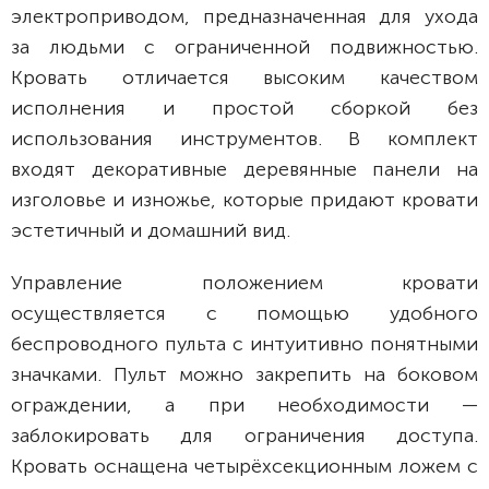
электроприводом, предназначенная для ухода
за людьми с ограниченной подвижностью.
Кровать отличается высоким качеством
исполнения и простой сборкой без
использования инструментов. В комплект
входят декоративные деревянные панели на
изголовье и изножье, которые придают кровати
эстетичный и домашний вид.
Управление положением кровати
осуществляется с помощью удобного
беспроводного пульта с интуитивно понятными
значками. Пульт можно закрепить на боковом
ограждении, а при необходимости —
заблокировать для ограничения доступа.
Кровать оснащена четырёхсекционным ложем с