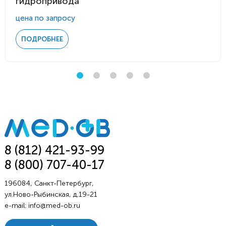
гидропривода
цена по запросу
ПОДРОБНЕЕ
8 (812) 421-93-99
8 (800) 707-40-17
196084, Санкт-Петербург,
ул.Ново-Рыбинская, д.19-21
e-mail:
info@med-ob.ru