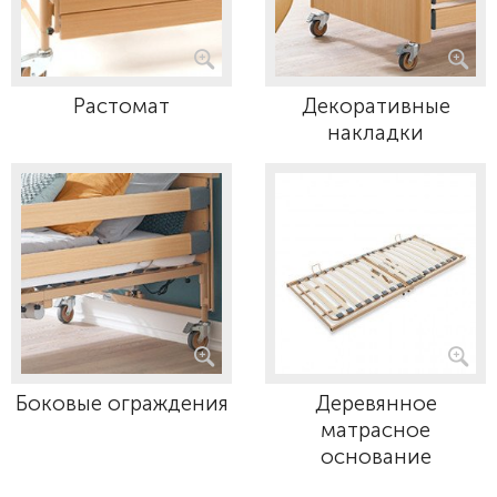
Растомат
Декоративные
накладки
Боковые ограждения
Деревянное
матрасное
основание