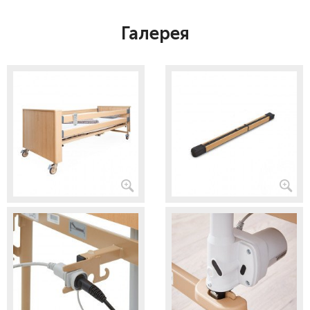
Галерея