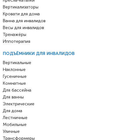
Кресла-каталки
Вертикализаторы
Кровати для дома
Ванна для инвалидов
Весы для инвалидов
Тренажёры
Иппотерапия
ПОДЪЁМНИКИ ДЛЯ ИНВАЛИДОВ
Вертикальные
Наклонные
Гусеничные
Комнатные
Для бассейна
Для ванны
Электрические
Для дома
Лестничные
Мобильные
Уличные
Трансформеры