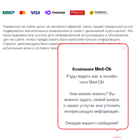
Указанные на сайте цены не являются офертой. Цены нашей продукции/услуг
подвержены значительным изменениям в связи с динамикой курса валют. Мы
прикладываем все усилия для своевременной актуализации и обновления
цен на сайте, чтобы предоставить Вам наиболее точную информацию.
Однако, рекомендуем Вам связаться с нами напрямую, чтобы уточнить
актуальные цены и условия приобретения.
Компания Med-Ob
Рады видеть вас в онлайн-
чате Med-Ob!
Чем можем помочь? Вы
можете задать любой вопрос
о наших услугах или уточнить
интересующую информацию.
Ожидаю вашего сообщения!