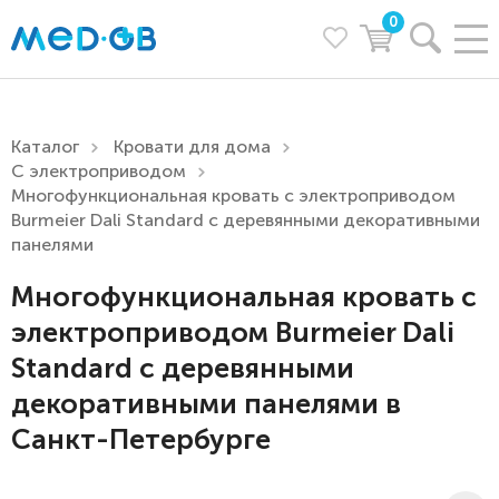
0
Каталог
Кровати для дома
С электроприводом
Многофункциональная кровать с электроприводом
Burmeier Dali Standard c деревянными декоративными
панелями
Многофункциональная кровать с
электроприводом Burmeier Dali
Standard c деревянными
декоративными панелями в
Санкт-Петербурге