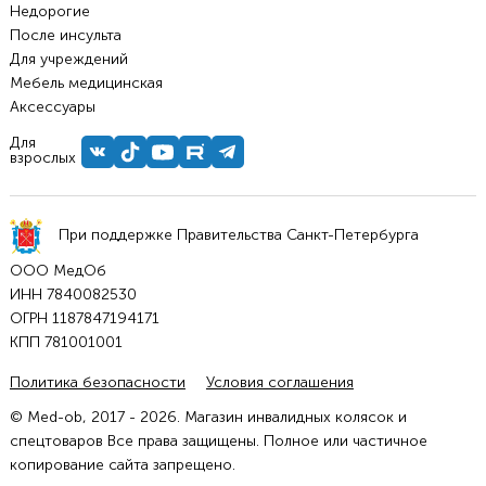
Недорогие
После инсульта
Для учреждений
Мебель медицинская
Аксессуары
Для
взрослых
При поддержке Правительства Санкт-Петербурга
ООО МедОб
ИНН 7840082530
ОГРН 1187847194171
КПП 781001001
Политика безопасности
Условия соглашения
© Med-ob, 2017 - 2026. Магазин инвалидных колясок и
спецтоваров Все права защищены. Полное или частичное
копирование сайта запрещено.