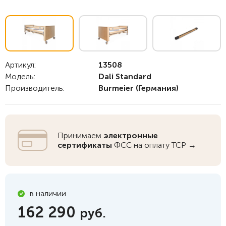
Артикул:
13508
Модель:
Dali Standard
Производитель:
Burmeier
(Германия)
Принимаем
электронные
сертификаты
ФСС на оплату ТСР →
в наличии
162 290
руб.