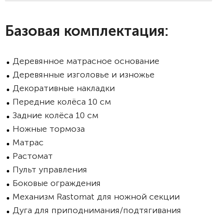
Базовая комплектация:
Деревянное матрасное основание
Деревянные изголовье и изножье
Декоративные накладки
Передние колёса 10 см
Задние колёса 10 см
Ножные тормоза
Матрас
Растомат
Пульт управления
Боковые ограждения
Механизм Rastomat для ножной секции
Дуга для приподнимания/подтягивания