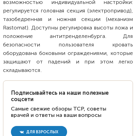
возможностью индивидуальной настройки:
регулируется головная секция (электропривод),
тазобедренная и ножная секции (механизм
Rastomat). Доступны регулировка высоты ложа и
положение антитренделенбурга. Для
безопасности пользователя кровать
оборудована боковыми ограждениями, которые
защищают от падений и при этом легко
складываются.
Подписывайтесь на наши полезные
соцсети
Самые свежие обзоры ТСР, советы
врачей и ответы на ваши вопросы
ДЛЯ ВЗРОСЛЫХ