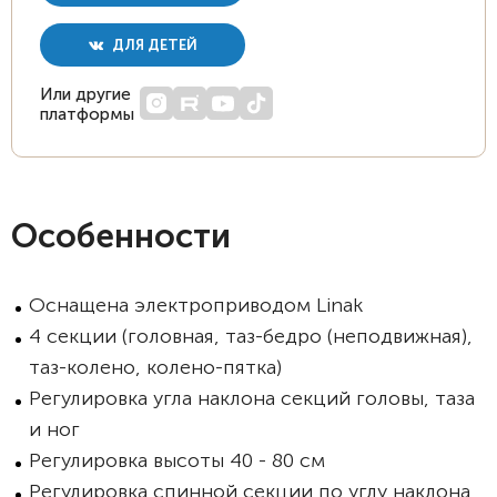
ДЛЯ ДЕТЕЙ
Или другие
платформы
Особенности
Оснащена электроприводом Linak
4 секции (головная, таз-бедро (неподвижная),
таз-колено, колено-пятка)
Регулировка угла наклона секций головы, таза
и ног
Регулировка высоты 40 - 80 см
Регулировка спинной секции по углу наклона