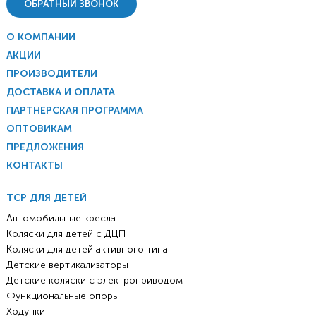
ОБРАТНЫЙ ЗВОНОК
О КОМПАНИИ
АКЦИИ
ПРОИЗВОДИТЕЛИ
ДОСТАВКА И ОПЛАТА
ПАРТНЕРСКАЯ ПРОГРАММА
ОПТОВИКАМ
ПРЕДЛОЖЕНИЯ
КОНТАКТЫ
ТСР ДЛЯ ДЕТЕЙ
Автомобильные кресла
Коляски для детей с ДЦП
Коляски для детей активного типа
Детские вертикализаторы
Детские коляски с электроприводом
Функциональные опоры
Ходунки