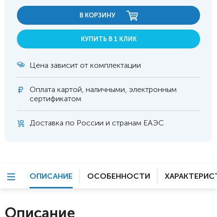
В КОРЗИНУ
КУПИТЬ В 1 КЛИК
Цена зависит от комплектации
Оплата
картой, наличными, электронным
сертификатом
Доставка по России и странам ЕАЭС
ОПИСАНИЕ
ОСОБЕННОСТИ
ХАРАКТЕРИС
Описание