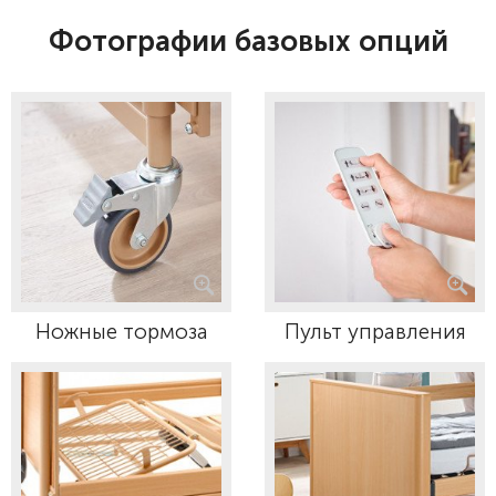
Фотографии базовых опций
Ножные тормоза
Пульт управления