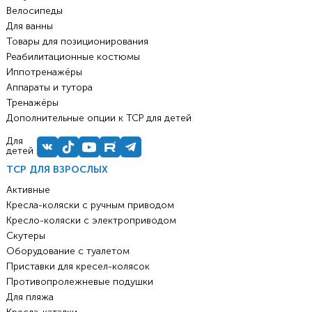
Велосипеды
Для ванны
Товары для позиционирования
Реабилитационные костюмы
Иппотренажёры
Аппараты и тутора
Тренажёры
Дополнительные опции к ТСР для детей
Для
детей
ТСР ДЛЯ ВЗРОСЛЫХ
Активные
Кресла-коляски с ручным приводом
Кресло-коляски с электроприводом
Скутеры
Оборудование с туалетом
Приставки для кресел-колясок
Противопролежневые подушки
Для пляжа