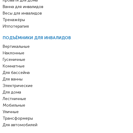
Кровати для дома
Ванна для инвалидов
Весы для инвалидов
Тренажёры
Иппотерапия
ПОДЪЁМНИКИ ДЛЯ ИНВАЛИДОВ
Вертикальные
Наклонные
Гусеничные
Комнатные
Для бассейна
Для ванны
Электрические
Для дома
Лестничные
Мобильные
Уличные
Трансформеры
Для автомобилей