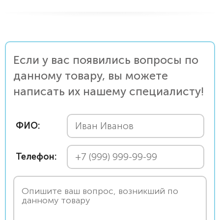
Если у вас появились вопросы по
данному товару, вы можете
написать их нашему специалисту!
ФИО:
Телефон: