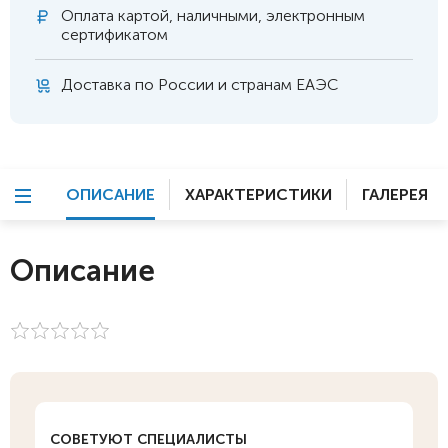
Оплата
картой, наличными, электронным
сертификатом
Доставка по России и странам ЕАЭС
ОПИСАНИЕ
ХАРАКТЕРИСТИКИ
ГАЛЕРЕЯ
Описание
СОВЕТУЮТ СПЕЦИАЛИСТЫ