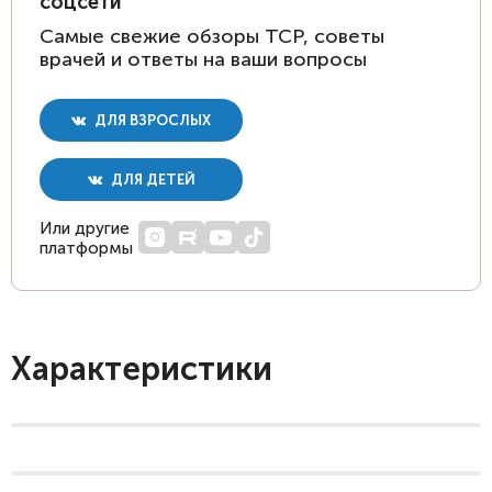
соцсети
Самые свежие обзоры ТСР, советы
врачей и ответы на ваши вопросы
ДЛЯ ВЗРОСЛЫХ
ДЛЯ ДЕТЕЙ
Или другие
платформы
Характеристики