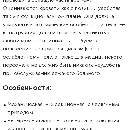
проводить большую часть времени.
Оцениваются кровати как с позиции удобства,
так и в функциональном плане. Она должна
учитывать анатомические особенности тела, ее
конструкция должна помогать пациенту в
любой момент принимать требуемое
положение, не принося дискомфорта
ослабленному телу, а также для медицинского
персонала не должно быть никаких неудобств
при обслуживании лежачего больного.
Особенности:
Механическая, 4-х секционная, с червячным
приводом
Четырехсекционное ложе - сталь, покрытая
ударопрочной эпоксидной эмалью