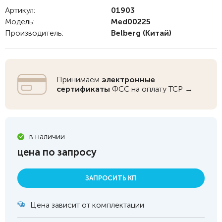
Артикул:
01903
Модель:
Med00225
Производитель:
Belberg
(Китай)
Принимаем
электронные
сертификаты
ФСС на оплату ТСР →
в наличии
цена по запросу
ЗАПРОСИТЬ КП
Цена зависит от комплектации