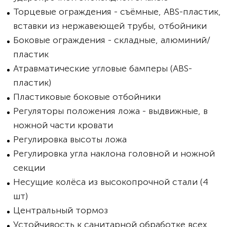
Торцевые ограждения - съёмные, ABS-пластик,
вставки из нержавеющей трубы, отбойники
Боковые ограждения - складные, алюминий/
пластик
Атравматические угловые бамперы (ABS-
пластик)
Пластиковые боковые отбойники
Регуляторы положения ложа - выдвижные, в
ножной части кровати
Регулировка высоты ложа
Регулировка угла наклона головной и ножной
секции
Несущие колёса из высокопрочной стали (4
шт)
Центральный тормоз
Устойчивость к санитарной обработке всех