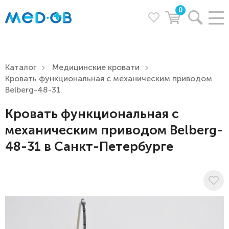
0
Каталог
Медицинские кровати
Кровать функциональная c механическим приводом
Belberg-48-31
Кровать функциональная c
механическим приводом Belberg-
48-31 в Санкт-Петербурге