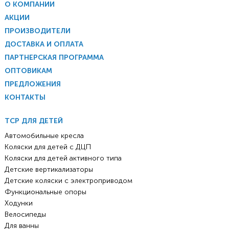
О КОМПАНИИ
АКЦИИ
ПРОИЗВОДИТЕЛИ
ДОСТАВКА И ОПЛАТА
ПАРТНЕРСКАЯ ПРОГРАММА
ОПТОВИКАМ
ПРЕДЛОЖЕНИЯ
КОНТАКТЫ
ТСР ДЛЯ ДЕТЕЙ
Автомобильные кресла
Коляски для детей с ДЦП
Коляски для детей активного типа
Детские вертикализаторы
Детские коляски с электроприводом
Функциональные опоры
Ходунки
Велосипеды
Для ванны