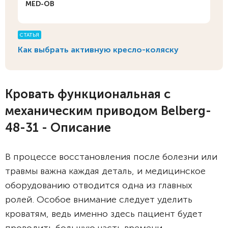
MED-OB
СТАТЬЯ
Как выбрать активную кресло-коляску
Кровать функциональная c
механическим приводом Belberg-
48-31 - Описание
В процессе восстановления после болезни или
травмы важна каждая деталь, и медицинское
оборудованию отводится одна из главных
ролей. Особое внимание следует уделить
кроватям, ведь именно здесь пациент будет