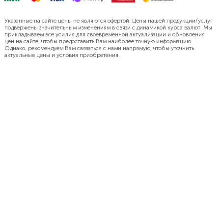
Указанные на сайте цены не являются офертой. Цены нашей продукции/услуг
подвержены значительным изменениям в связи с динамикой курса валют. Мы
прикладываем все усилия для своевременной актуализации и обновления
цен на сайте, чтобы предоставить Вам наиболее точную информацию.
Однако, рекомендуем Вам связаться с нами напрямую, чтобы уточнить
актуальные цены и условия приобретения.