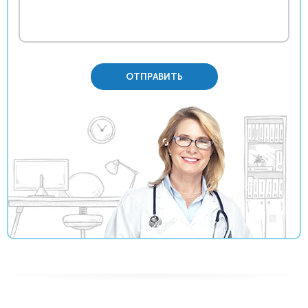
ОТПРАВИТЬ