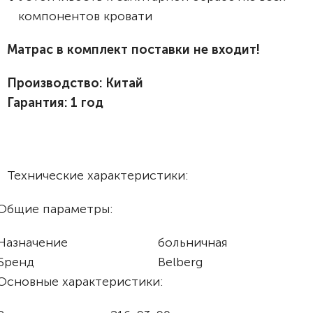
компонентов кровати
Матрас в комплект поставки не входит!
Производство: Китай
Гарантия: 1 год
Технические характеристики:
Общие параметры:
Назначение
больничная
Бренд
Belberg
Основные характеристики: