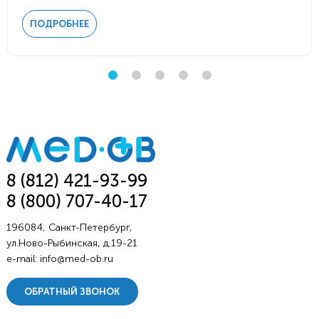
ПОДРОБНЕЕ
8 (812) 421-93-99
8 (800) 707-40-17
196084, Санкт-Петербург,
ул.Ново-Рыбинская, д.19-21
e-mail:
info@med-ob.ru
ОБРАТНЫЙ ЗВОНОК