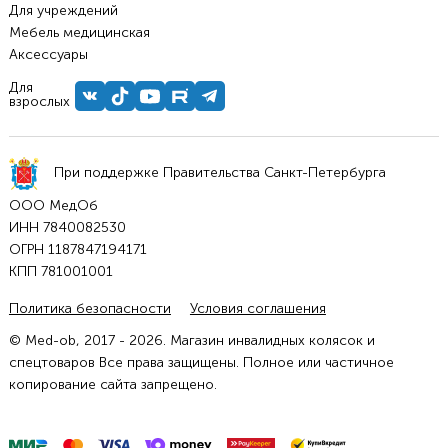
Для учреждений
Мебель медицинская
Аксессуары
Для
взрослых
При поддержке Правительства Санкт-Петербурга
ООО МедОб
ИНН 7840082530
ОГРН 1187847194171
КПП 781001001
Политика безопасности
Условия соглашения
© Med-ob, 2017 - 2026. Магазин инвалидных колясок и
спецтоваров Все права защищены. Полное или частичное
копирование сайта запрещено.