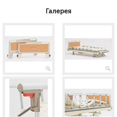
Галерея