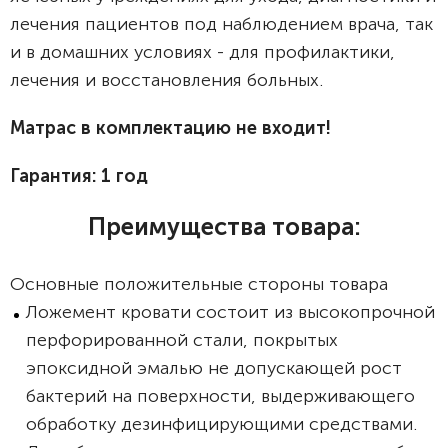
лечения пациентов под наблюдением врача, так
и в домашних условиях - для профилактики,
лечения и восстановления больных.
Матрас в комплектацию не входит!
Гарантия: 1 год
Преимущества товара:
Основные положительные стороны товара
Ложемент кровати состоит из высокопрочной
перфорированной стали, покрытых
эпоксидной эмалью не допускающей рост
бактерий на поверхности, выдерживающего
обработку дезинфицирующими средствами.