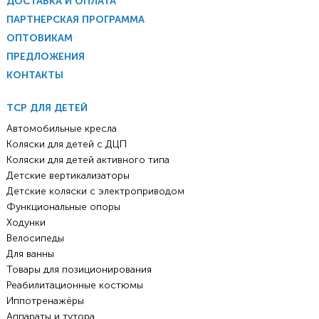
ДОСТАВКА И ОПЛАТА
ПАРТНЕРСКАЯ ПРОГРАММА
ОПТОВИКАМ
ПРЕДЛОЖЕНИЯ
КОНТАКТЫ
ТСР ДЛЯ ДЕТЕЙ
Автомобильные кресла
Коляски для детей с ДЦП
Коляски для детей активного типа
Детские вертикализаторы
Детские коляски с электроприводом
Функциональные опоры
Ходунки
Велосипеды
Для ванны
Товары для позиционирования
Реабилитационные костюмы
Иппотренажёры
Аппараты и тутора