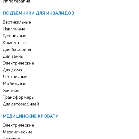
Иппотерапия
ПОДЪЁМНИКИ ДЛЯ ИНВАЛИДОВ
Вертикальные
Наклонные
Гусеничные
Комнатные
Для бассейна
Для ванны
Электрические
Для дома
Лестничные
Мобильные
Уличные
Трансформеры
Для автомобилей
МЕДИЦИНСКИЕ КРОВАТИ
Электрические
Механические
Детские