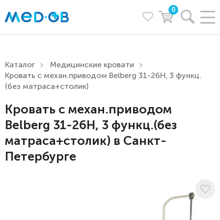
0
Каталог
Медицинские кровати
Кровать с механ.приводом Belberg 31-26H, 3 функц.
(без матраса+столик)
Кровать с механ.приводом
Belberg 31-26H, 3 функц.(без
матраса+столик) в Санкт-
Петербурге