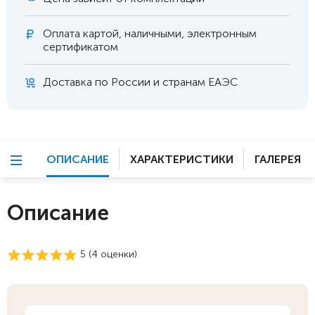
Оплата
картой, наличными, электронным
сертификатом
Доставка по России и странам ЕАЭС
ОПИСАНИЕ
ХАРАКТЕРИСТИКИ
ГАЛЕРЕЯ
Описание
5 (
4
оценки)