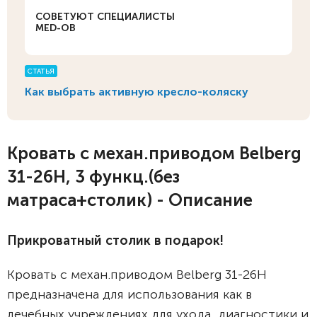
СОВЕТУЮТ СПЕЦИАЛИСТЫ
MED-OB
СТАТЬЯ
Как выбрать активную кресло-коляску
Кровать с механ.приводом Belberg
31-26H, 3 функц.(без
матраса+столик) - Описание
Прикроватный столик в подарок!
Кровать с механ.приводом Belberg 31-26H
предназначена для использования как в
лечебных учреждениях для ухода, диагностики и