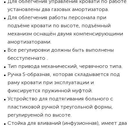
Для облегчения управления кровати по работе
установлены два газовых амортизатора.
Для облегчения работы персонала при
подъёме кровати по высоте, подъёмный
механизм оснащён двумя компенсирующими
амортизаторами.
Все регулировки должны быть выполнены
бесступенчато .
Тип привода механический, червячного типа.
Ручка S-образная, которая складывается под
раму кровати при эксплуатации и
фиксируется пружинной муфтой.
Устройство для подтягивания больного с
пластиковой ручкой треугольной формы,
регулируемой по высоте.
Стойка для вливаний (инфузионная), имеет два