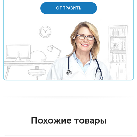
ОТПРАВИТЬ
Похожие товары