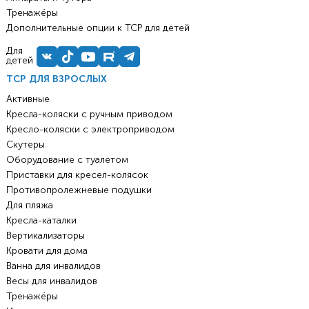
Тренажёры
Дополнительные опции к ТСР для детей
Для
детей
ТСР ДЛЯ ВЗРОСЛЫХ
Активные
Кресла-коляски с ручным приводом
Кресло-коляски с электроприводом
Скутеры
Оборудование с туалетом
Приставки для кресел-колясок
Противопролежневые подушки
Для пляжа
Кресла-каталки
Вертикализаторы
Кровати для дома
Ванна для инвалидов
Весы для инвалидов
Тренажёры