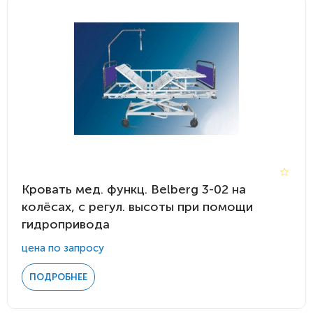
Кровать мед. функц. Belberg 3-02 на
колёсах, с регул. высоты при помощи
гидропривода
цена по запросу
ПОДРОБНЕЕ