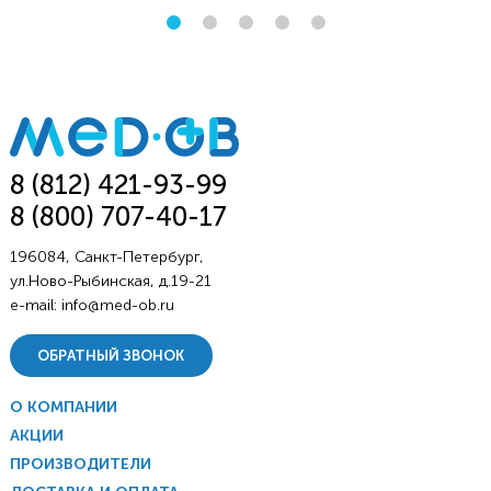
8 (812) 421-93-99
8 (800) 707-40-17
196084, Санкт-Петербург,
ул.Ново-Рыбинская, д.19-21
e-mail:
info@med-ob.ru
ОБРАТНЫЙ ЗВОНОК
О КОМПАНИИ
АКЦИИ
ПРОИЗВОДИТЕЛИ