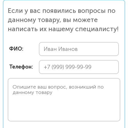
Если у вас появились вопросы по
данному товару, вы можете
написать их нашему специалисту!
ФИО:
Телефон: