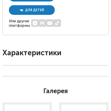
ДЛЯ ДЕТЕЙ
Или другие
платформы
Характеристики
Галерея