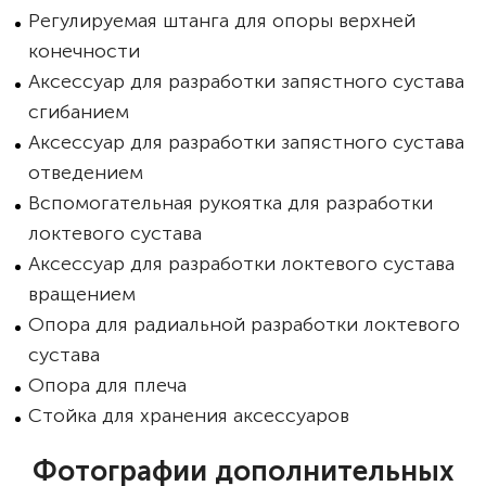
Регулируемая штанга для опоры верхней
конечности
Аксессуар для разработки запястного сустава
сгибанием
Аксессуар для разработки запястного сустава
отведением
Вспомогательная рукоятка для разработки
локтевого сустава
Аксессуар для разработки локтевого сустава
вращением
Опора для радиальной разработки локтевого
сустава
Опора для плеча
Стойка для хранения аксессуаров
Фотографии дополнительных