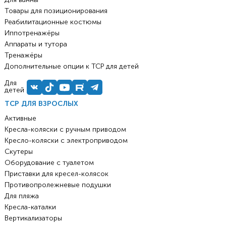
Товары для позиционирования
Реабилитационные костюмы
Иппотренажёры
Аппараты и тутора
Тренажёры
Дополнительные опции к ТСР для детей
Для
детей
ТСР ДЛЯ ВЗРОСЛЫХ
Активные
Кресла-коляски с ручным приводом
Кресло-коляски с электроприводом
Скутеры
Оборудование с туалетом
Приставки для кресел-колясок
Противопролежневые подушки
Для пляжа
Кресла-каталки
Вертикализаторы