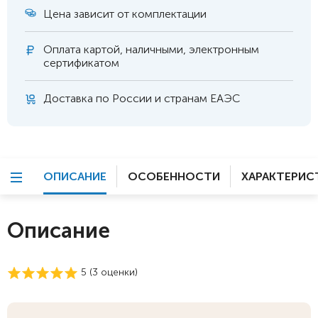
Цена зависит от комплектации
Оплата
картой, наличными, электронным
сертификатом
Доставка по России и странам ЕАЭС
ОПИСАНИЕ
ОСОБЕННОСТИ
ХАРАКТЕРИС
Описание
5 (
3
оценки)