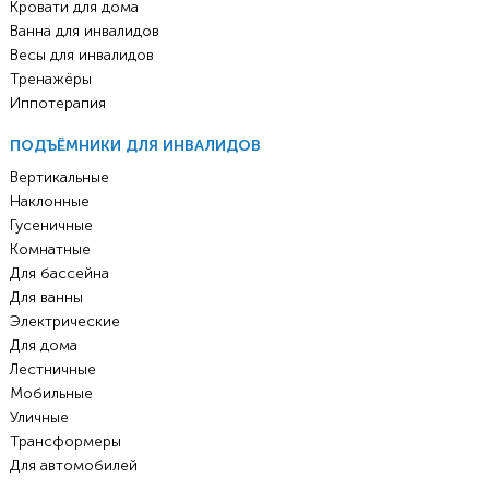
Кровати для дома
Ванна для инвалидов
Весы для инвалидов
Тренажёры
Иппотерапия
ПОДЪЁМНИКИ ДЛЯ ИНВАЛИДОВ
Вертикальные
Наклонные
Гусеничные
Комнатные
Для бассейна
Для ванны
Электрические
Для дома
Лестничные
Мобильные
Уличные
Трансформеры
Для автомобилей