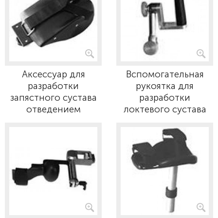
Аксессуар для
Вспомогательная
разработки
рукоятка для
запястного сустава
разработки
отведением
локтевого сустава