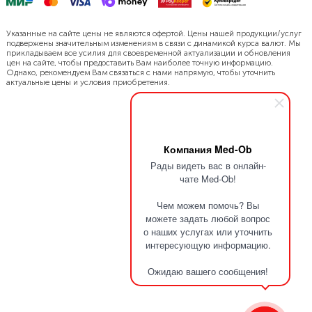
Указанные на сайте цены не являются офертой. Цены нашей продукции/услуг
подвержены значительным изменениям в связи с динамикой курса валют. Мы
прикладываем все усилия для своевременной актуализации и обновления
цен на сайте, чтобы предоставить Вам наиболее точную информацию.
Однако, рекомендуем Вам связаться с нами напрямую, чтобы уточнить
актуальные цены и условия приобретения.
Компания Med-Ob
Рады видеть вас в онлайн-
чате Med-Ob!
Чем можем помочь? Вы
можете задать любой вопрос
о наших услугах или уточнить
интересующую информацию.
Ожидаю вашего сообщения!