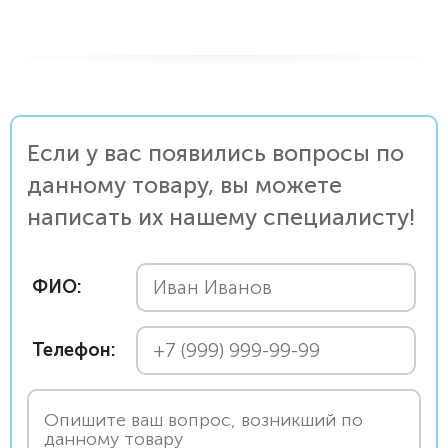
Если у вас появились вопросы по
данному товару, вы можете
написать их нашему специалисту!
ФИО:
Телефон: