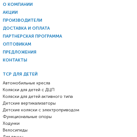
О КОМПАНИИ
АКЦИИ
ПРОИЗВОДИТЕЛИ
ДОСТАВКА И ОПЛАТА
ПАРТНЕРСКАЯ ПРОГРАММА
ОПТОВИКАМ
ПРЕДЛОЖЕНИЯ
КОНТАКТЫ
ТСР ДЛЯ ДЕТЕЙ
Автомобильные кресла
Коляски для детей с ДЦП
Коляски для детей активного типа
Детские вертикализаторы
Детские коляски с электроприводом
Функциональные опоры
Ходунки
Велосипеды
Для ванны