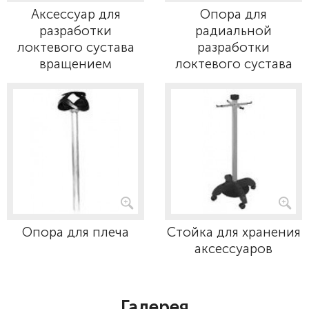
Аксессуар для
Опора для
разработки
радиальной
локтевого сустава
разработки
вращением
локтевого сустава
Опора для плеча
Стойка для хранения
аксессуаров
Галерея