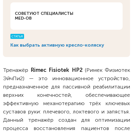
СОВЕТУЮТ СПЕЦИАЛИСТЫ
MED-OB
СТАТЬЯ
Как выбрать активную кресло-коляску
Тренажёр
Rimec Fisiotek HP2
(Римек Физиотек
ЭйчПи2) — это инновационное устройство,
предназначенное для пассивной реабилитации
верхних конечностей, обеспечивающее
эффективную механотерапию трёх ключевых
суставов руки: плечевого, локтевого и запястья.
Данный тренажёр создан для оптимизации
процесса восстановления пациентов после