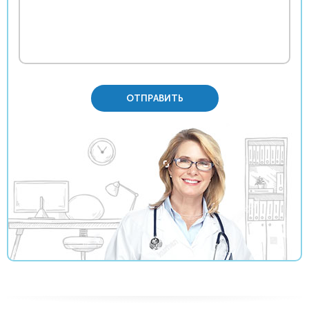
ОТПРАВИТЬ