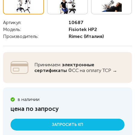
Артикул:
10687
Модель:
Fisiotek HP2
Производитель:
Rimec
(Италия)
Принимаем
электронные
сертификаты
ФСС на оплату ТСР →
в наличии
цена по запросу
ЗАПРОСИТЬ КП