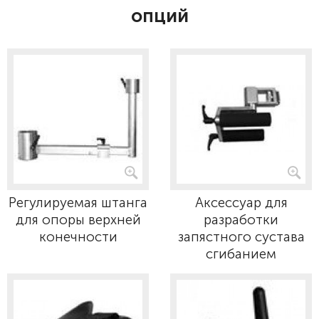
опций
Регулируемая штанга
Аксессуар для
для опоры верхней
разработки
конечности
запястного сустава
сгибанием