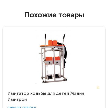
Похожие товары
Имитатор ходьбы для детей Мадин
Имитрон
цена по запросу