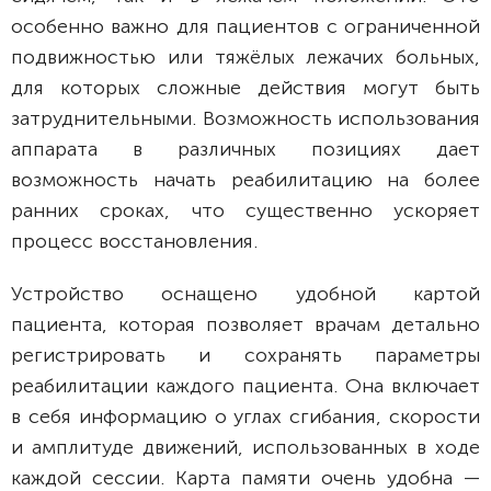
особенно важно для пациентов с ограниченной
подвижностью или тяжёлых лежачих больных,
для которых сложные действия могут быть
затруднительными. Возможность использования
аппарата в различных позициях дает
возможность начать реабилитацию на более
ранних сроках, что существенно ускоряет
процесс восстановления.
Устройство оснащено удобной картой
пациента, которая позволяет врачам детально
регистрировать и сохранять параметры
реабилитации каждого пациента. Она включает
в себя информацию о углах сгибания, скорости
и амплитуде движений, использованных в ходе
каждой сессии. Карта памяти очень удобна —