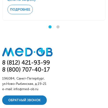
ПОДРОБНЕЕ
8 (812) 421-93-99
8 (800) 707-40-17
196084, Санкт-Петербург,
ул.Ново-Рыбинская, д.19-21
e-mail:
info@med-ob.ru
ОБРАТНЫЙ ЗВОНОК