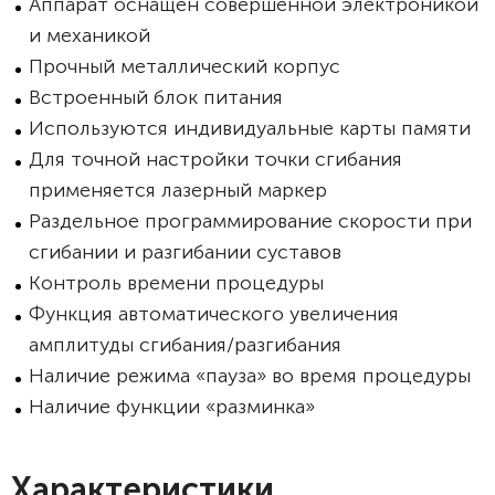
Аппарат оснащён совершенной электроникой
и механикой
Прочный металлический корпус
Встроенный блок питания
Используются индивидуальные карты памяти
Для точной настройки точки сгибания
применяется лазерный маркер
Раздельное программирование скорости при
сгибании и разгибании суставов
Контроль времени процедуры
Функция автоматического увеличения
амплитуды сгибания/разгибания
Наличие режима «пауза» во время процедуры
Наличие функции «разминка»
Характеристики