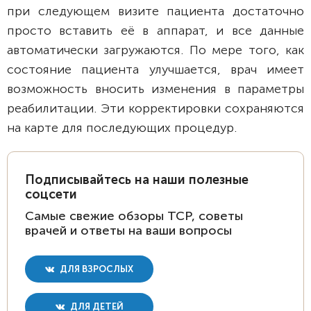
при следующем визите пациента достаточно
просто вставить её в аппарат, и все данные
автоматически загружаются. По мере того, как
состояние пациента улучшается, врач имеет
возможность вносить изменения в параметры
реабилитации. Эти корректировки сохраняются
на карте для последующих процедур.
Подписывайтесь на наши полезные
соцсети
Самые свежие обзоры ТСР, советы
врачей и ответы на ваши вопросы
ДЛЯ ВЗРОСЛЫХ
ДЛЯ ДЕТЕЙ