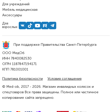
Для учреждений
Мебель медицинская
Аксессуары
Для
взрослых
При поддержке Правительства Санкт-Петербурга
ООО МедОб
ИНН 7840082530
ОГРН 1187847194171
КПП 781001001
Политика безопасности
Условия соглашения
© Med-ob, 2017 - 2026. Магазин инвалидных колясок и
спецтоваров Все права защищены. Полное или частичное
копирование сайта запрещено.