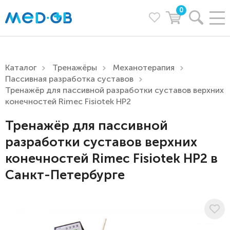
0
Каталог
Тренажёры
Механотерапия
Пассивная разработка суставов
Тренажёр для пассивной разработки суставов верхних
конечностей Rimec Fisiotek HP2
Тренажёр для пассивной
разработки суставов верхних
конечностей Rimec Fisiotek HP2 в
Санкт-Петербурге