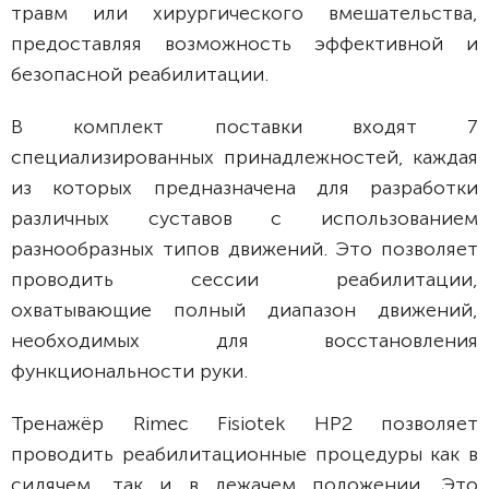
травм или хирургического вмешательства,
предоставляя возможность эффективной и
безопасной реабилитации.
В комплект поставки входят 7
специализированных принадлежностей, каждая
из которых предназначена для разработки
различных суставов с использованием
разнообразных типов движений. Это позволяет
проводить сессии реабилитации,
охватывающие полный диапазон движений,
необходимых для восстановления
функциональности руки.
Тренажёр Rimec Fisiotek HP2 позволяет
проводить реабилитационные процедуры как в
сидячем, так и в лежачем положении. Это