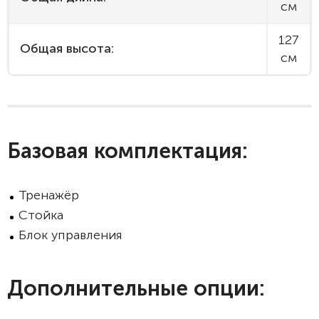
см
127
Общая высота:
см
Базовая комплектация:
Тренажёр
Стойка
Блок управления
Дополнительные опции: