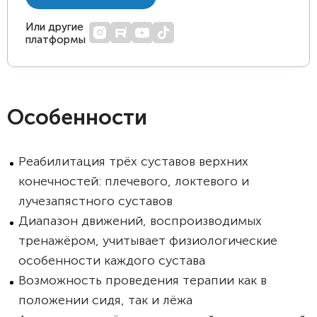
Или другие
платформы
Особенности
Реабилитация трёх суставов верхних
конечностей: плечевого, локтевого и
лучезапястного суставов
Диапазон движений, воспроизводимых
тренажёром, учитывает физиологические
особенности каждого сустава
Возможность проведения терапии как в
положении сидя, так и лёжа